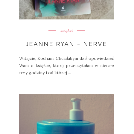
książki
JEANNE RYAN - NERVE
Witajcie, Kochani. Chciałabym dziś opowiedzieć
Wam o książce, którą przeczytałam w niecałe
trzy godziny i od której ...