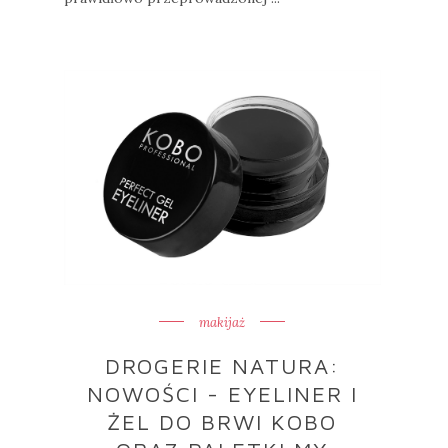
makijaż
DROGERIE NATURA:
NOWOŚCI - EYELINER I
ŻEL DO BRWI KOBO