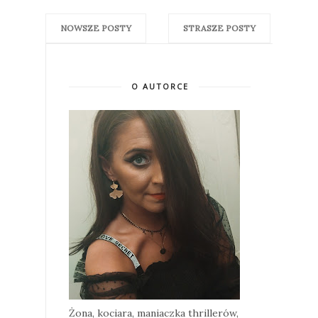
NOWSZE POSTY
STRASZE POSTY
O AUTORCE
Żona, kociara, maniaczka thrillerów,