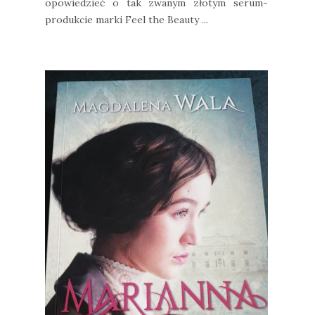
opowiedzieć o tak zwanym złotym serum-
produkcie marki Feel the Beauty ...