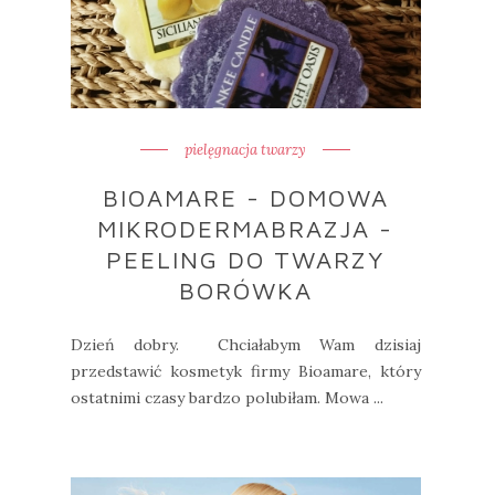
pielęgnacja twarzy
BIOAMARE - DOMOWA
MIKRODERMABRAZJA -
PEELING DO TWARZY
BORÓWKA
Dzień dobry. Chciałabym Wam dzisiaj
przedstawić kosmetyk firmy Bioamare, który
ostatnimi czasy bardzo polubiłam. Mowa ...