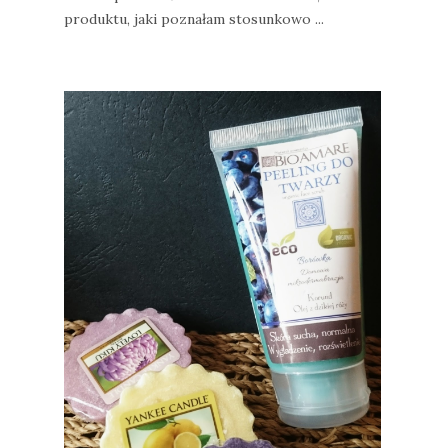
produktu, jaki poznałam stosunkowo ...