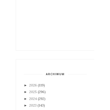
ARCHIWUM
2026
(119)
►
2025
(296)
►
2024
(292)
►
2023
(143)
►