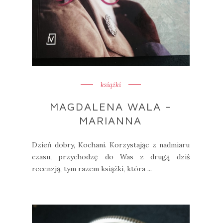
książki
MAGDALENA WALA -
MARIANNA
Dzień dobry, Kochani. Korzystając z nadmiaru
czasu, przychodzę do Was z drugą dziś
recenzją, tym razem książki, która ...