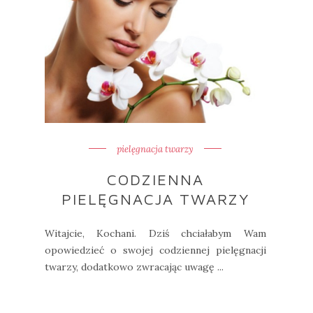
pielęgnacja twarzy
CODZIENNA
PIELĘGNACJA TWARZY
Witajcie, Kochani. Dziś chciałabym Wam
opowiedzieć o swojej codziennej pielęgnacji
twarzy, dodatkowo zwracając uwagę ...