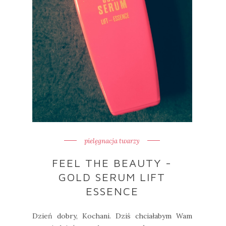
pielęgnacja twarzy
FEEL THE BEAUTY -
GOLD SERUM LIFT
ESSENCE
Dzień dobry, Kochani. Dziś chciałabym Wam