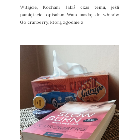
Witajcie, Kochani. Jakiś czas temu, jeśli
pamiętacie, opisałam Wam maskę do włosów
Go cranberry, którą zgodnie z ...