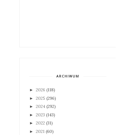
ARCHIWUM
2026
(118)
►
2025
(296)
►
2024
(292)
►
2023
(143)
►
2022
(31)
►
2021
(60)
►