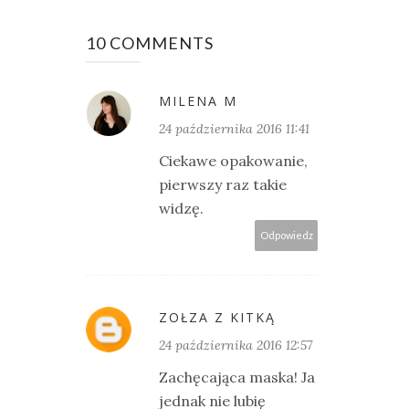
10 COMMENTS
MILENA M
24 października 2016 11:41
Ciekawe opakowanie,
pierwszy raz takie
widzę.
Odpowiedz
ZOŁZA Z KITKĄ
24 października 2016 12:57
Zachęcająca maska! Ja
jednak nie lubię