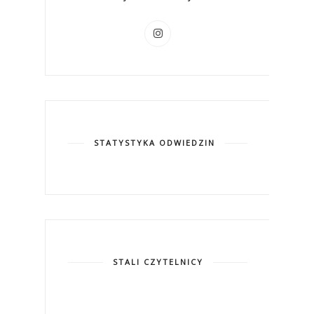
STATYSTYKA ODWIEDZIN
STALI CZYTELNICY