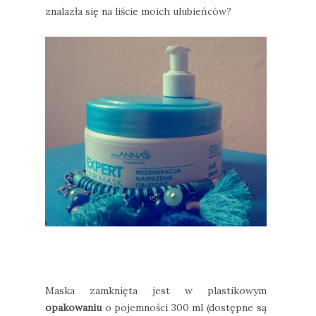
znalazła się na liście moich ulubieńców?
Maska zamknięta jest w plastikowym
opakowaniu
o pojemności 300 ml (dostępne są