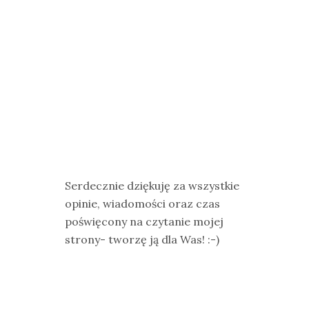
Serdecznie dziękuję za wszystkie
opinie, wiadomości oraz czas
poświęcony na czytanie mojej
strony- tworzę ją dla Was! :-)