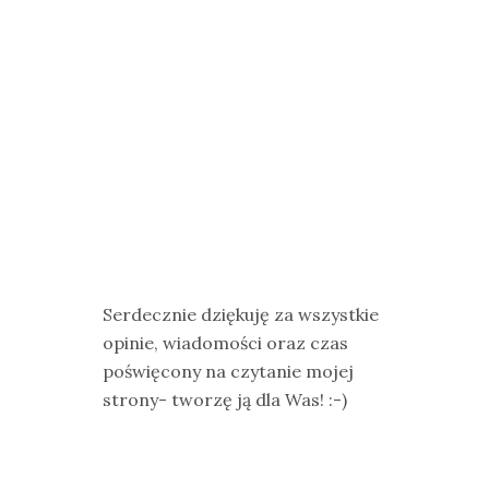
Serdecznie dziękuję za wszystkie
opinie, wiadomości oraz czas
poświęcony na czytanie mojej
strony- tworzę ją dla Was! :-)