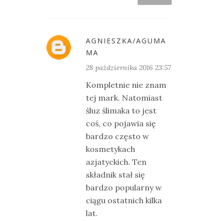
AGNIESZKA/AGUMA
MA
28 października 2016 23:57
Kompletnie nie znam
tej mark. Natomiast
śluz ślimaka to jest
coś, co pojawia się
bardzo często w
kosmetykach
azjatyckich. Ten
składnik stał się
bardzo popularny w
ciągu ostatnich kilka
lat.