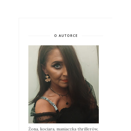
O AUTORCE
Żona, kociara, maniaczka thrillerów,