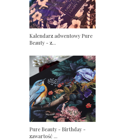
Kalendarz adwentowy Pure
Beauty - z...
Pure Beauty - Birthday -
zawartość ...