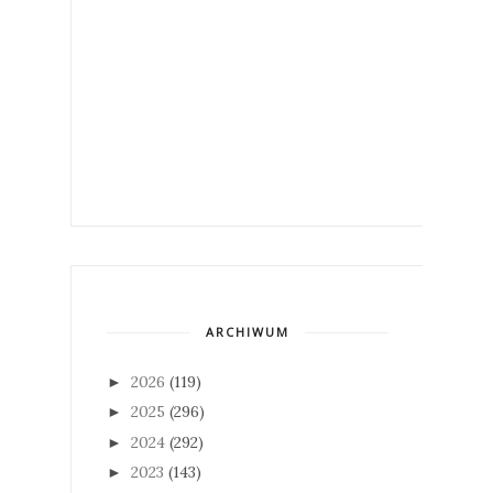
ARCHIWUM
2026
(119)
►
2025
(296)
►
2024
(292)
►
2023
(143)
►