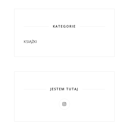
KATEGORIE
KSIĄŻKI
JESTEM TUTAJ