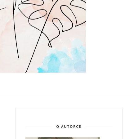
O AUTORCE