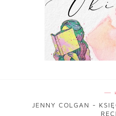
JENNY COLGAN - KSIĘ
REC