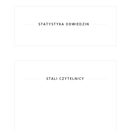
STATYSTYKA ODWIEDZIN
STALI CZYTELNICY