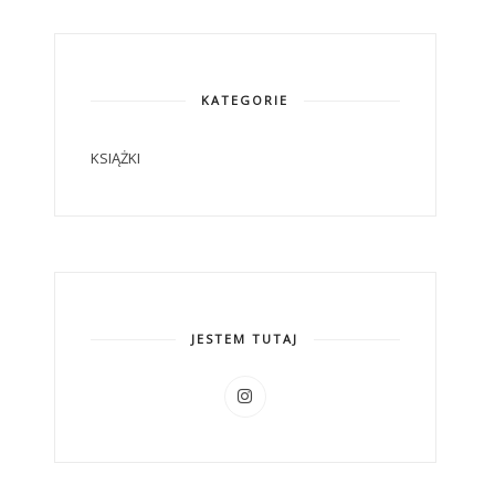
KATEGORIE
KSIĄŻKI
JESTEM TUTAJ