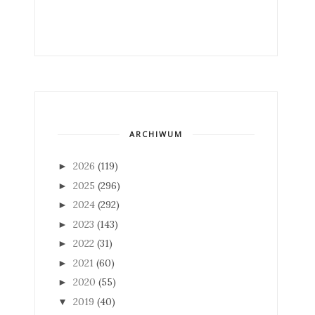
ARCHIWUM
2026
(119)
►
2025
(296)
►
2024
(292)
►
2023
(143)
►
2022
(31)
►
2021
(60)
►
2020
(55)
►
2019
(40)
▼