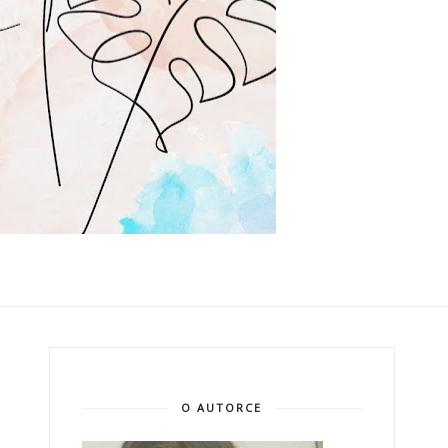
O AUTORCE