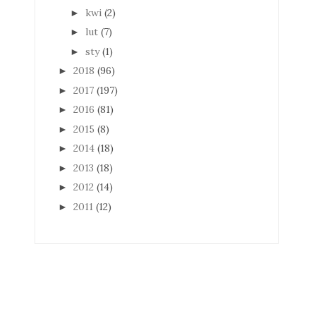
kwi
(2)
►
lut
(7)
►
sty
(1)
►
2018
(96)
►
2017
(197)
►
2016
(81)
►
2015
(8)
►
2014
(18)
►
2013
(18)
►
2012
(14)
►
2011
(12)
►