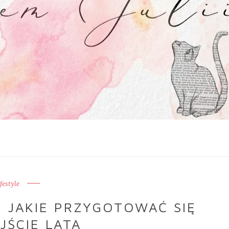
ifestyle
- JAKIE PRZYGOTOWAĆ SIĘ
JŚCIE LATA