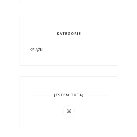
KATEGORIE
KSIĄŻKI
JESTEM TUTAJ