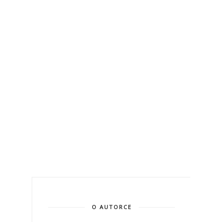
O AUTORCE