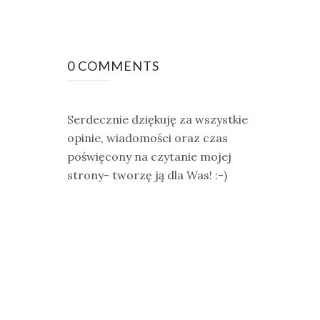
0 COMMENTS
Serdecznie dziękuję za wszystkie
opinie, wiadomości oraz czas
poświęcony na czytanie mojej
strony- tworzę ją dla Was! :-)