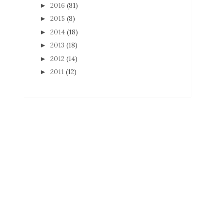
2016
(81)
►
2015
(8)
►
2014
(18)
►
2013
(18)
►
2012
(14)
►
2011
(12)
►