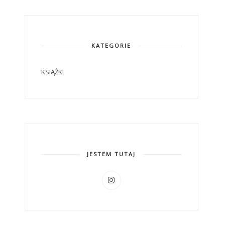
KATEGORIE
KSIĄŻKI
JESTEM TUTAJ