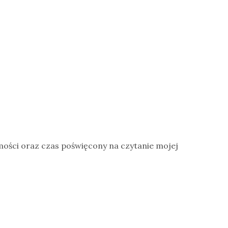
mości oraz czas poświęcony na czytanie mojej