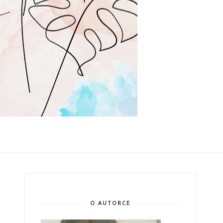
O AUTORCE