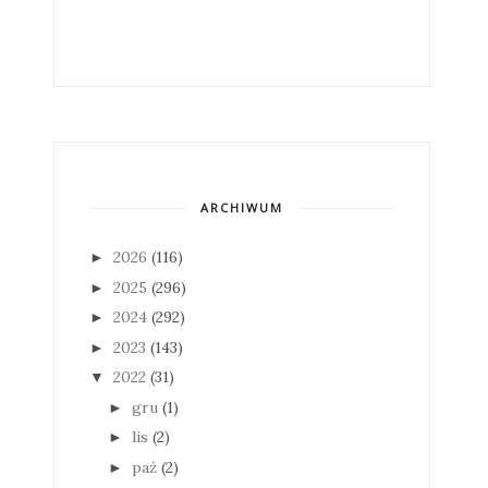
ARCHIWUM
2026
(116)
►
2025
(296)
►
2024
(292)
►
2023
(143)
►
2022
(31)
▼
gru
(1)
►
lis
(2)
►
paź
(2)
►