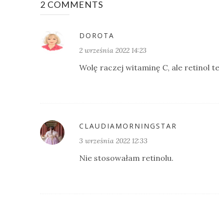
2 COMMENTS
DOROTA
2 września 2022 14:23
Wolę raczej witaminę C, ale retinol te
CLAUDIAMORNINGSTAR
3 września 2022 12:33
Nie stosowałam retinolu.