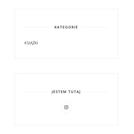
KATEGORIE
KSIĄŻKI
JESTEM TUTAJ