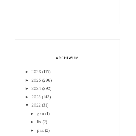
ARCHIWUM
2026
(117)
►
2025
(296)
►
2024
(292)
►
2023
(143)
►
2022
(31)
▼
gru
(1)
►
lis
(2)
►
paź
(2)
►