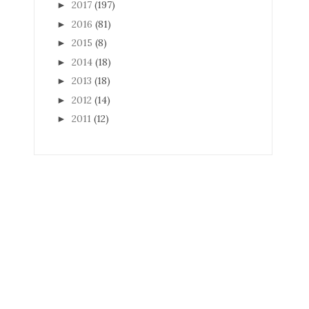
2017
(197)
►
2016
(81)
►
2015
(8)
►
2014
(18)
►
2013
(18)
►
2012
(14)
►
2011
(12)
►