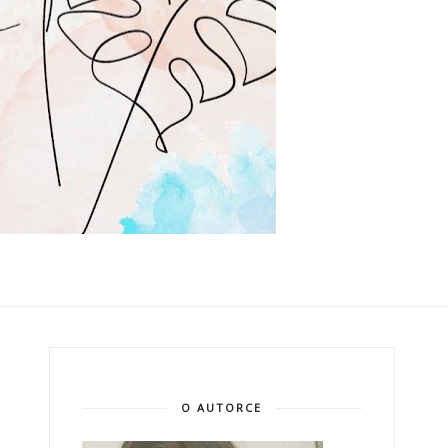
O AUTORCE