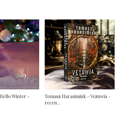
Hello Winter -
Tomasz Harasimiuk - Vezuwia -
recen...