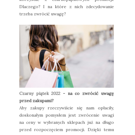
Dlaczego? I na które z nich zdecydowanie
trzeba zwrócić uwagę?
Czarny piątek 2022
- na co zwrócić uwagę
przed zakupami?
Aby zakupy rzeczywiście się nam opłaciły,
doskonałym pomysłem jest zwrócenie uwagi
na ceny w wybranych sklepach już na długo
przed rozpoczęciem promocji. Dzięki temu