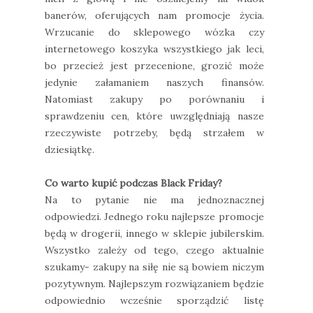
banerów, oferujących nam promocje życia.
Wrzucanie do sklepowego wózka czy
internetowego koszyka wszystkiego jak leci,
bo przecież jest przecenione, grozić może
jedynie załamaniem naszych finansów.
Natomiast zakupy po porównaniu i
sprawdzeniu cen, które uwzględniają nasze
rzeczywiste potrzeby, będą strzałem w
dziesiątkę.
Co warto kupić podczas Black Friday?
Na to pytanie nie ma jednoznacznej
odpowiedzi. Jednego roku najlepsze promocje
będą w drogerii, innego w sklepie jubilerskim.
Wszystko zależy od tego, czego aktualnie
szukamy- zakupy na siłę nie są bowiem niczym
pozytywnym. Najlepszym rozwiązaniem będzie
odpowiednio wcześnie sporządzić listę