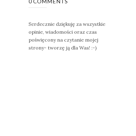
0 COMMENTS
Serdecznie dziękuję za wszystkie
opinie, wiadomości oraz czas
poświęcony na czytanie mojej
strony- tworzę ją dla Was! :-)