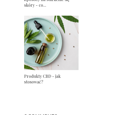
skóry - co...
Produkty CBD - jak
stosować?