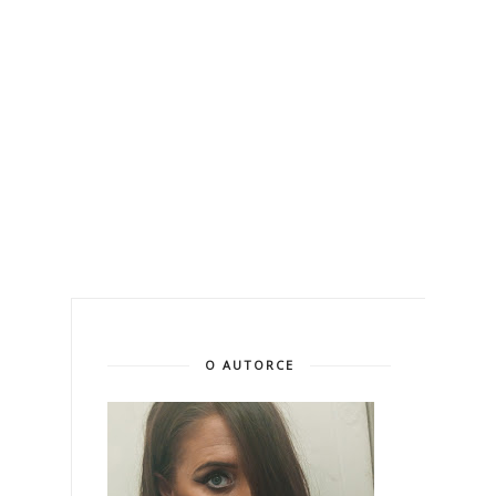
O AUTORCE