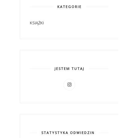
KATEGORIE
KSIĄŻKI
JESTEM TUTAJ
STATYSTYKA ODWIEDZIN