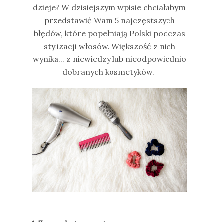
dzieje? W dzisiejszym wpisie chciałabym
przedstawić Wam 5 najczęstszych
błędów, które popełniają Polski podczas
stylizacji włosów. Większość z nich
wynika... z niewiedzy lub nieodpowiednio
dobranych kosmetyków.