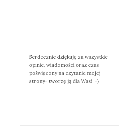
Serdecznie dziękuję za wszystkie
opinie, wiadomości oraz czas
poświęcony na czytanie mojej
strony- tworzę ją dla Was! :-)