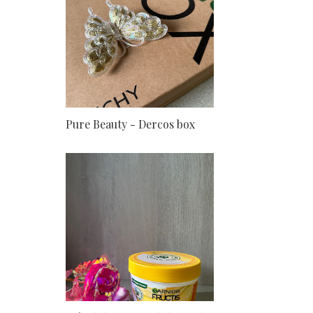
Pure Beauty - Dercos box