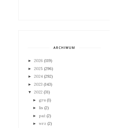
ARCHIWUM
2026
(119)
►
2025
(296)
►
2024
(292)
►
2023
(143)
►
2022
(31)
▼
gru
(1)
►
lis
(2)
►
paź
(2)
►
wrz
(2)
►