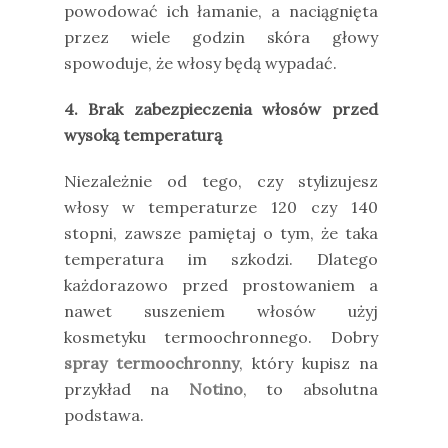
powodować ich łamanie, a naciągnięta
przez wiele godzin skóra głowy
spowoduje, że włosy będą wypadać.
4. Brak zabezpieczenia włosów przed
wysoką temperaturą
Niezależnie od tego, czy stylizujesz
włosy w temperaturze 120 czy 140
stopni, zawsze pamiętaj o tym, że taka
temperatura im szkodzi. Dlatego
każdorazowo przed prostowaniem a
nawet suszeniem włosów użyj
kosmetyku termoochronnego. Dobry
spray termoochronny
, który kupisz na
przykład na
Notino
, to absolutna
podstawa.