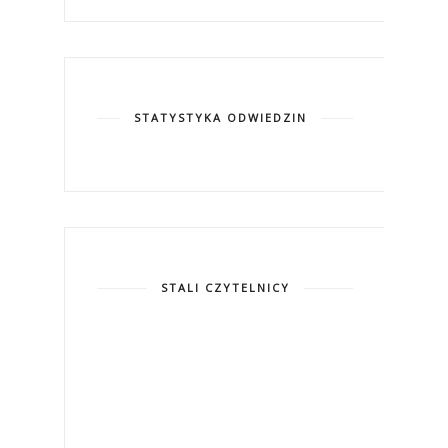
STATYSTYKA ODWIEDZIN
STALI CZYTELNICY