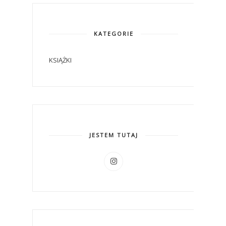
KATEGORIE
KSIĄŻKI
JESTEM TUTAJ