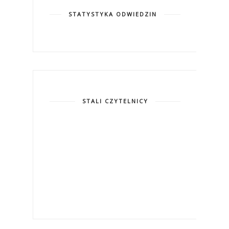
STATYSTYKA ODWIEDZIN
STALI CZYTELNICY