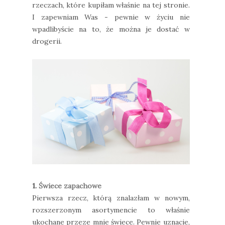
rzeczach, które kupiłam właśnie na tej stronie.
I zapewniam Was - pewnie w życiu nie
wpadlibyście na to, że można je dostać w
drogerii.
1.
Świece zapachowe
Pierwsza rzecz, którą znalazłam w nowym,
rozszerzonym asortymencie to właśnie
ukochane przeze mnie świece. Pewnie uznacie,