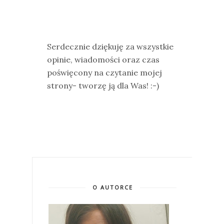
Serdecznie dziękuję za wszystkie
opinie, wiadomości oraz czas
poświęcony na czytanie mojej
strony- tworzę ją dla Was! :-)
O AUTORCE