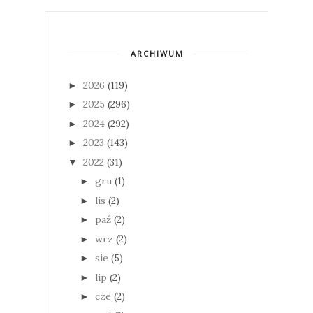
ARCHIWUM
2026
(119)
►
2025
(296)
►
2024
(292)
►
2023
(143)
►
2022
(31)
▼
gru
(1)
►
lis
(2)
►
paź
(2)
►
wrz
(2)
►
sie
(5)
►
lip
(2)
►
cze
(2)
►