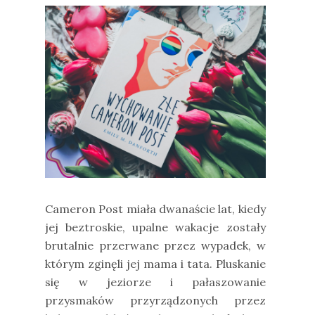
Cameron Post miała dwanaście lat, kiedy
jej beztroskie, upalne wakacje zostały
brutalnie przerwane przez wypadek, w
którym zginęli jej mama i tata. Pluskanie
się w jeziorze i pałaszowanie
przysmaków przyrządzonych przez