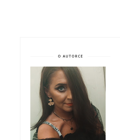
O AUTORCE