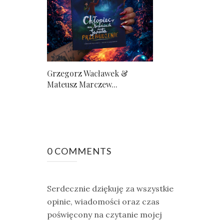
Grzegorz Wacławek &
Mateusz Marczew...
0 COMMENTS
Serdecznie dziękuję za wszystkie
opinie, wiadomości oraz czas
poświęcony na czytanie mojej