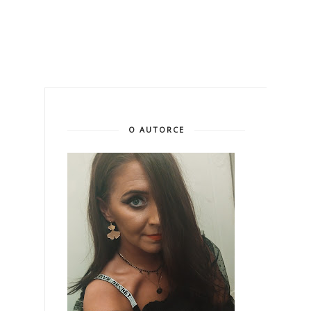
O AUTORCE