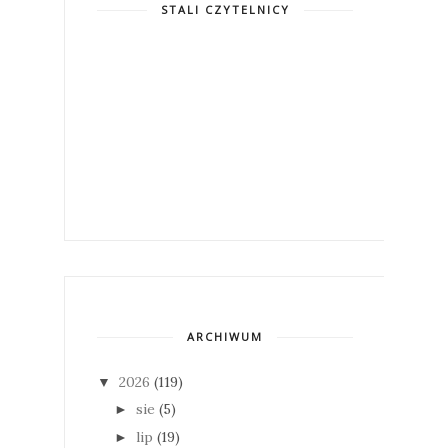
STALI CZYTELNICY
ARCHIWUM
2026
(119)
▼
sie
(5)
►
lip
(19)
►