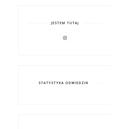
JESTEM TUTAJ
STATYSTYKA ODWIEDZIN