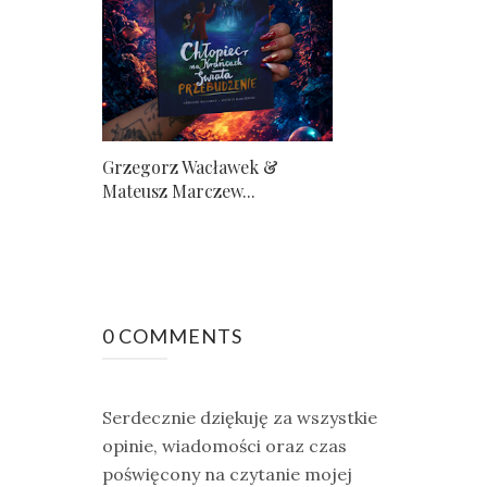
Grzegorz Wacławek &
Mateusz Marczew...
0 COMMENTS
Serdecznie dziękuję za wszystkie
opinie, wiadomości oraz czas
poświęcony na czytanie mojej