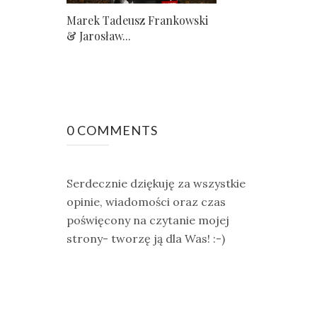
Marek Tadeusz Frankowski
& Jarosław...
0 COMMENTS
Serdecznie dziękuję za wszystkie
opinie, wiadomości oraz czas
poświęcony na czytanie mojej
strony- tworzę ją dla Was! :-)