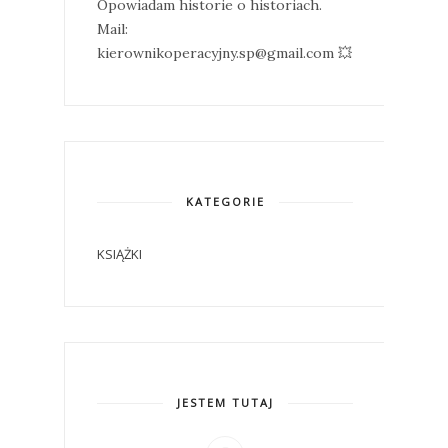
Opowiadam historie o historiach.
Mail:
kierownikoperacyjny.sp@gmail.com 💥
KATEGORIE
KSIĄŻKI
JESTEM TUTAJ