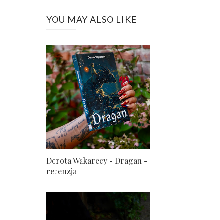
YOU MAY ALSO LIKE
Dorota Wakarecy - Dragan -
recenzja