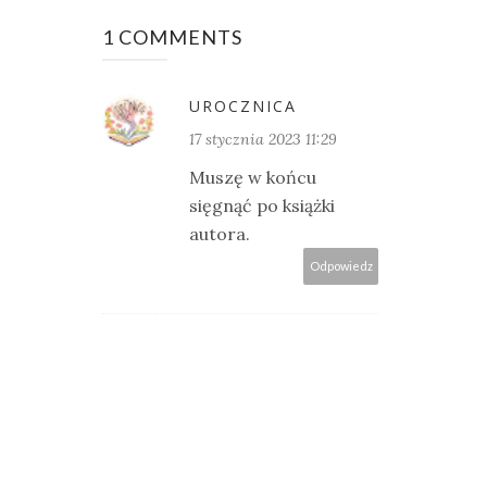
1 COMMENTS
UROCZNICA
17 stycznia 2023 11:29
Muszę w końcu
sięgnąć po książki
autora.
Odpowiedz