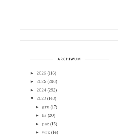
ARCHIWUM
2026
(116)
►
2025
(296)
►
2024
(292)
►
2023
(143)
▼
gru
(17)
►
lis
(20)
►
paź
(15)
►
wrz
(14)
►