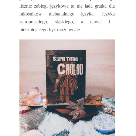
licznie zabiegi językowe to nie lada gratka dla
miłośników niebanalnego języka. Języka
staropolskiego, śląskiego, a nawet i…
nieistniejącego być może wcale.