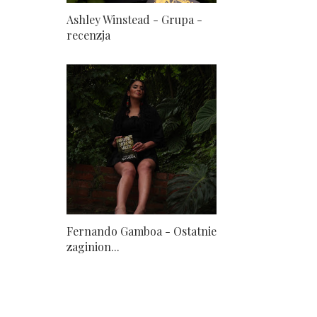
Ashley Winstead - Grupa -
recenzja
Fernando Gamboa - Ostatnie
zaginion...