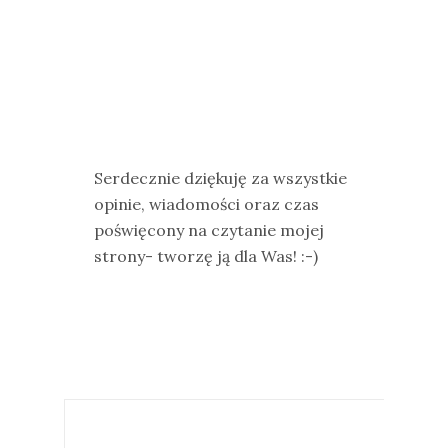
Serdecznie dziękuję za wszystkie
opinie, wiadomości oraz czas
poświęcony na czytanie mojej
strony- tworzę ją dla Was! :-)