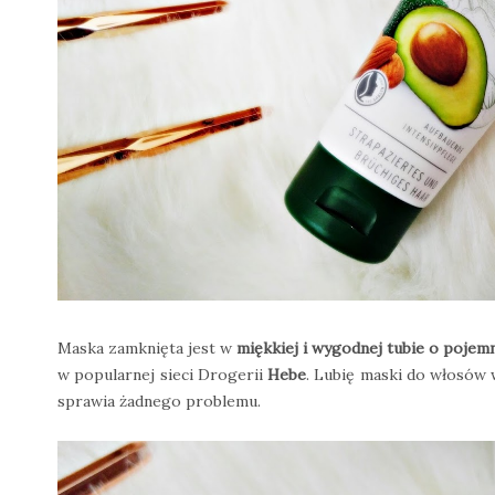
Maska zamknięta jest w
miękkiej i wygodnej tubie o pojemn
w popularnej sieci Drogerii
Hebe
. Lubię maski do włosów 
sprawia żadnego problemu.