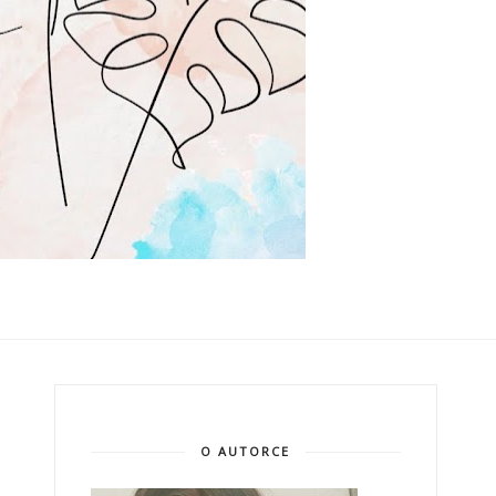
O AUTORCE