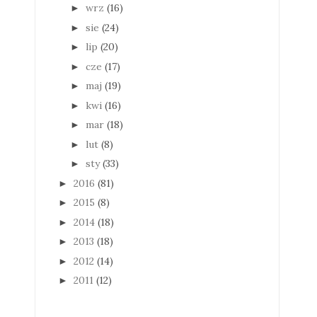
wrz
(16)
►
sie
(24)
►
lip
(20)
►
cze
(17)
►
maj
(19)
►
kwi
(16)
►
mar
(18)
►
lut
(8)
►
sty
(33)
►
2016
(81)
►
2015
(8)
►
2014
(18)
►
2013
(18)
►
2012
(14)
►
2011
(12)
►