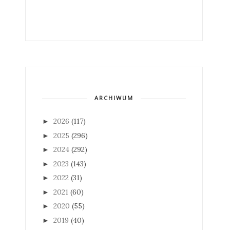
ARCHIWUM
2026
(117)
►
2025
(296)
►
2024
(292)
►
2023
(143)
►
2022
(31)
►
2021
(60)
►
2020
(55)
►
2019
(40)
►