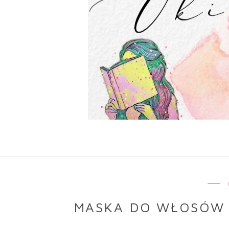
MASKA DO WŁOSÓW