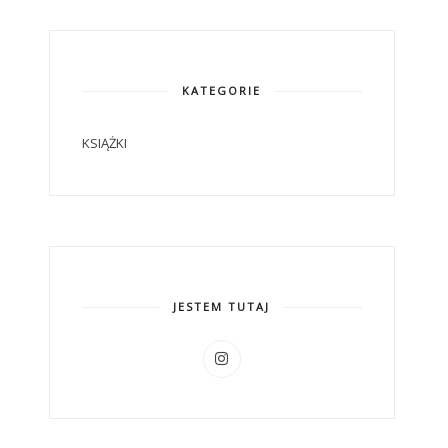
KATEGORIE
KSIĄŻKI
JESTEM TUTAJ