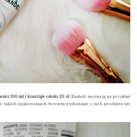
ości 100 ml i kosztuje około 20 zł
. Znaleźć można ją na przykład
w takich opakowaniach, bowiem wydostanie z nich produktu nie