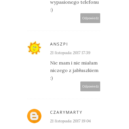
wypasionego telefonu
:)
Odpowiedz
ANSZPI
21 listopada 2017 17:39
Nie mam i nie miałam
niczego z jabłuszkiem
:)
Odpowiedz
CZARYMARTY
21 listopada 2017 19:04