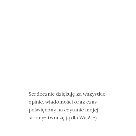
Serdecznie dziękuję za wszystkie
opinie, wiadomości oraz czas
poświęcony na czytanie mojej
strony- tworzę ją dla Was! :-)