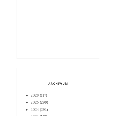
ARCHIWUM
2026
(117)
►
2025
(296)
►
2024
(292)
►