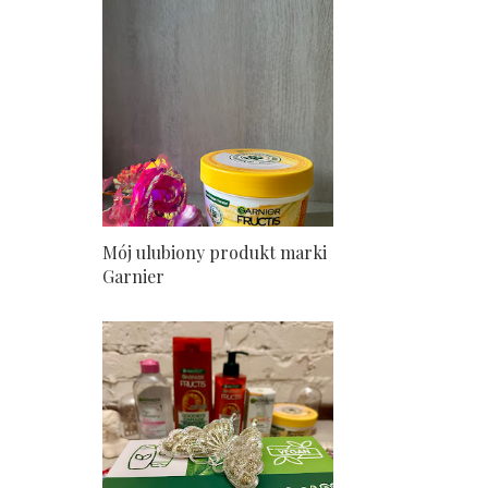
Mój ulubiony produkt marki
Garnier