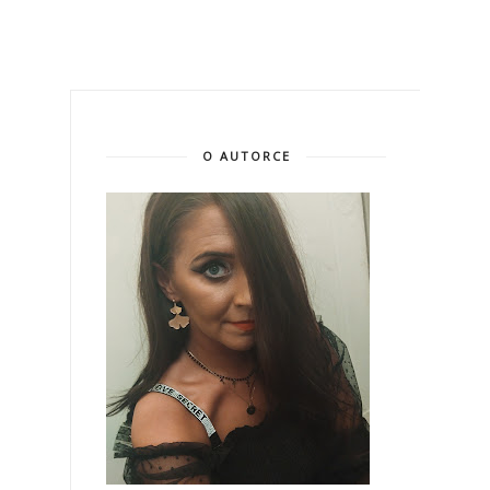
O AUTORCE