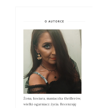
O AUTORCE
Żona, kociara, maniaczka thrillerów,
wielki ogarniacz życia. Recenzuję