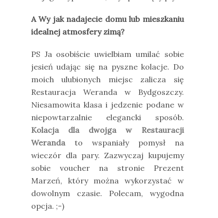
A Wy jak nadajecie domu lub mieszkaniu
idealnej atmosfery zimą?
PS Ja osobiście uwielbiam umilać sobie
jesień udając się na pyszne kolacje. Do
moich ulubionych miejsc zalicza się
Restauracja Weranda w Bydgoszczy.
Niesamowita klasa i jedzenie podane w
niepowtarzalnie elegancki sposób.
Kolacja dla dwojga w Restauracji
Weranda
to wspaniały pomysł na
wieczór dla pary. Zazwyczaj kupujemy
sobie voucher na stronie Prezent
Marzeń, który można wykorzystać w
dowolnym czasie. Polecam, wygodna
opcja. ;-)