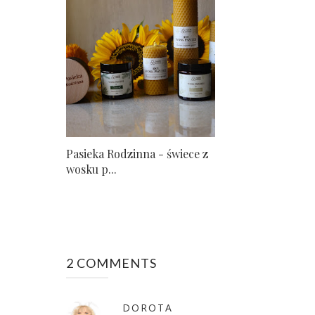
Pasieka Rodzinna - świece z
wosku p...
2 COMMENTS
DOROTA