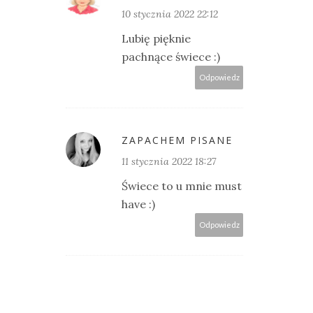
10 stycznia 2022 22:12
Lubię pięknie
pachnące świece :)
Odpowiedz
ZAPACHEM PISANE
11 stycznia 2022 18:27
Świece to u mnie must
have :)
Odpowiedz