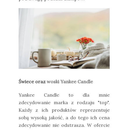
Świece oraz
woski Yankee Candle
Yankee Candle to dla mnie
zdecydowanie marka z rodzaju "top".
Każdy z ich produktów reprezentuje
sobą wysoką jakość, a do tego ich cena
zdecydowanie nie odstrasza. W ofercie