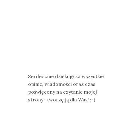
Serdecznie dziękuję za wszystkie
opinie, wiadomości oraz czas
poświęcony na czytanie mojej
strony- tworzę ją dla Was! :-)