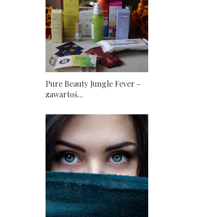
Pure Beauty Jungle Fever -
zawartoś...