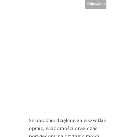
Odpowiedz
Serdecznie dziękuję za wszystkie
opinie, wiadomości oraz czas
poświęcony na czytanie mojej