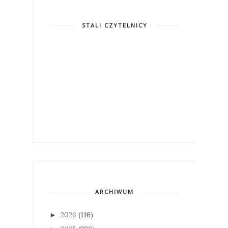
STALI CZYTELNICY
ARCHIWUM
2026
(116)
►