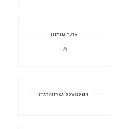
JESTEM TUTAJ
STATYSTYKA ODWIEDZIN