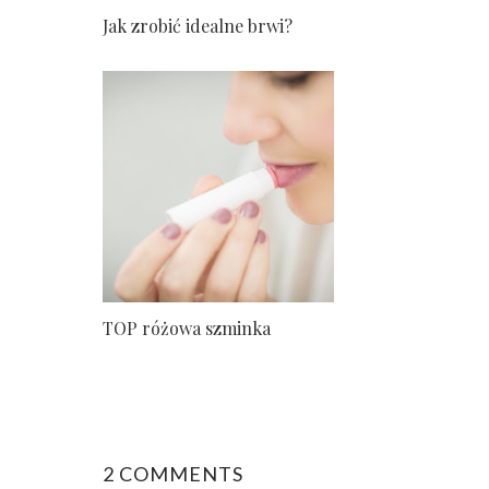
Jak zrobić idealne brwi?
TOP różowa szminka
2 COMMENTS