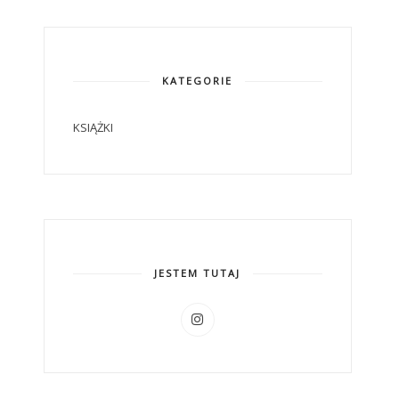
KATEGORIE
KSIĄŻKI
JESTEM TUTAJ