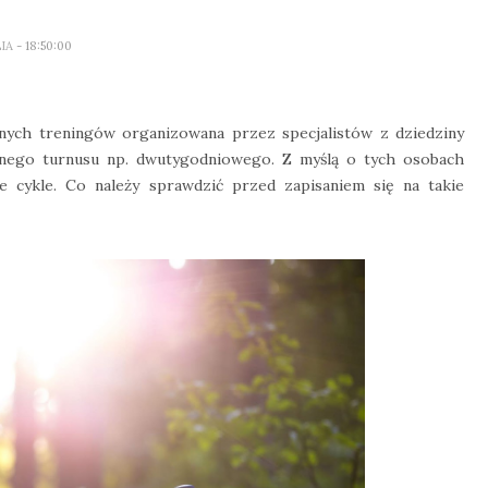
LIA
- 18:50:00
nych treningów organizowana przez specjalistów z dziedziny
ełnego turnusu np. dwutygodniowego. Z myślą o tych osobach
e cykle. Co należy sprawdzić przed zapisaniem się na takie