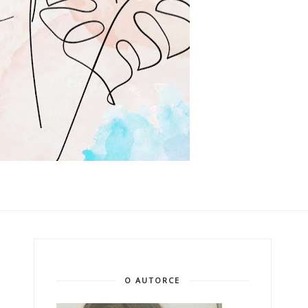
O AUTORCE