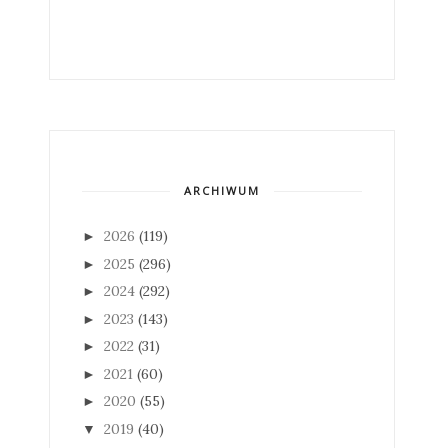
ARCHIWUM
2026
(119)
►
2025
(296)
►
2024
(292)
►
2023
(143)
►
2022
(31)
►
2021
(60)
►
2020
(55)
►
2019
(40)
▼