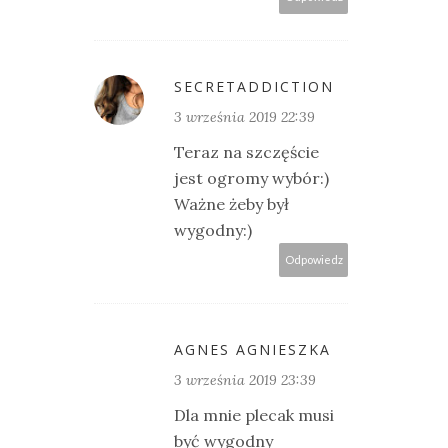
SECRETADDICTION
3 września 2019 22:39
Teraz na szczęście
jest ogromy wybór:)
Ważne żeby był
wygodny:)
Odpowiedz
AGNES AGNIESZKA
3 września 2019 23:39
Dla mnie plecak musi
być wygodny