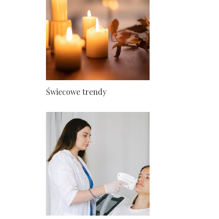
Świecowe trendy