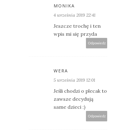
MONIKA
4 września 2019 22:41
Jeszcze trochę i ten
wpis mi się przyda
Odpowiedz
WERA
5 września 2019 12:01
Jeśli chodzi o plecak to
zawsze decydują
same dzieci :)
Odpowiedz