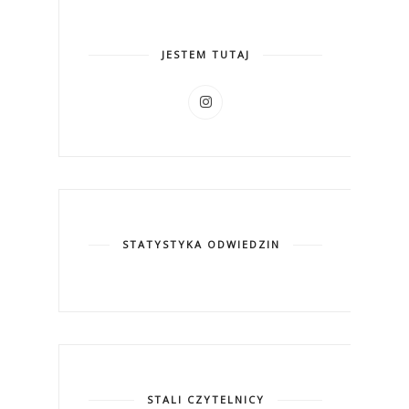
JESTEM TUTAJ
STATYSTYKA ODWIEDZIN
STALI CZYTELNICY