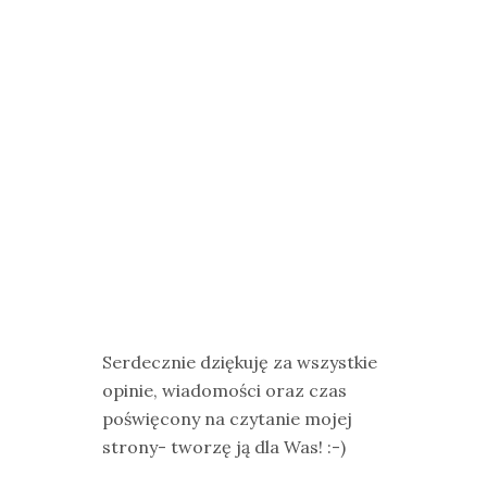
Serdecznie dziękuję za wszystkie
opinie, wiadomości oraz czas
poświęcony na czytanie mojej
strony- tworzę ją dla Was! :-)