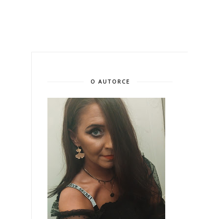
O AUTORCE