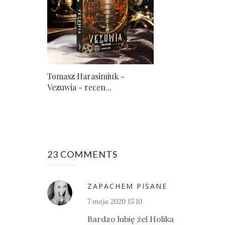
Tomasz Harasimiuk -
Vezuwia - recen...
23 COMMENTS
ZAPACHEM PISANE
7 maja 2020 15:10
Bardzo lubię żel Holika