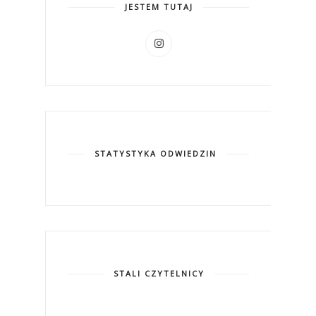
JESTEM TUTAJ
STATYSTYKA ODWIEDZIN
STALI CZYTELNICY