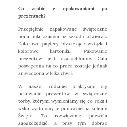
Co zrobić z opakowaniami po
prezentach?
Przepięknie zapakowane świąteczne
podarunki czasem aż szkoda otwierać.
Kolorowe papiery, błyszczące wstążki i
kolorowe kartoniki... Pakowanie
prezentów jest czasochłonne. Cała
poświęcona na to praca zostaje jednak
zniweczona w kilka chwil.
W naszej rodzinie praktykuje się
pakowanie prezentów w świąteczne
torby, którymi wymieniamy się co roku i
wykorzystujemy je ponownie na kolejne
Święta. To rozwiązanie pozwala
zaoszczędzić, a przy tym dobrze