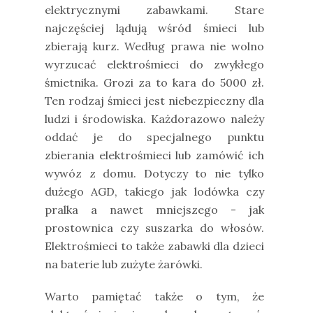
elektrycznymi zabawkami. Stare
najczęściej lądują wśród śmieci lub
zbierają kurz. Według prawa nie wolno
wyrzucać elektrośmieci do zwykłego
śmietnika. Grozi za to kara do 5000 zł.
Ten rodzaj śmieci jest niebezpieczny dla
ludzi i środowiska. Każdorazowo należy
oddać je do specjalnego punktu
zbierania elektrośmieci lub zamówić ich
wywóz z domu. Dotyczy to nie tylko
dużego AGD, takiego jak lodówka czy
pralka a nawet mniejszego - jak
prostownica czy suszarka do włosów.
Elektrośmieci to także zabawki dla dzieci
na baterie lub zużyte żarówki.
Warto pamiętać także o tym, że