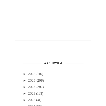
ARCHIWUM
2026
(116)
►
2025
(296)
►
2024
(292)
►
2023
(143)
►
2022
(31)
►