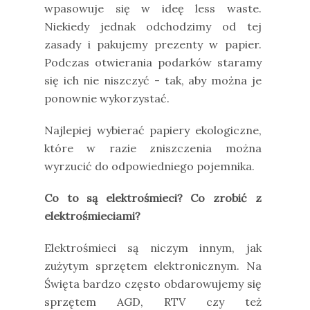
wpasowuje się w ideę less waste.
Niekiedy jednak odchodzimy od tej
zasady i pakujemy prezenty w papier.
Podczas otwierania podarków staramy
się ich nie niszczyć - tak, aby można je
ponownie wykorzystać.
Najlepiej wybierać papiery ekologiczne,
które w razie zniszczenia można
wyrzucić do odpowiedniego pojemnika.
Co to są elektrośmieci? Co zrobić z
elektrośmieciami?
Elektrośmieci są niczym innym, jak
zużytym sprzętem elektronicznym. Na
Święta bardzo często obdarowujemy się
sprzętem AGD, RTV czy też