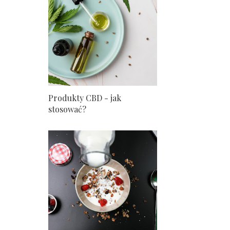
Produkty CBD - jak
stosować?