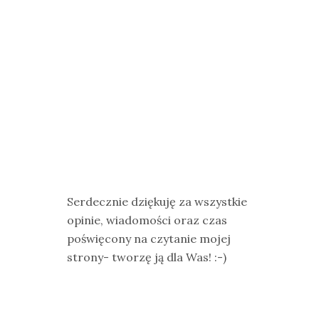
Serdecznie dziękuję za wszystkie
opinie, wiadomości oraz czas
poświęcony na czytanie mojej
strony- tworzę ją dla Was! :-)