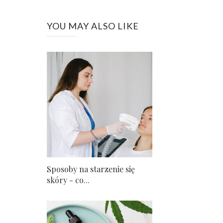
YOU MAY ALSO LIKE
Sposoby na starzenie się
skóry - co...