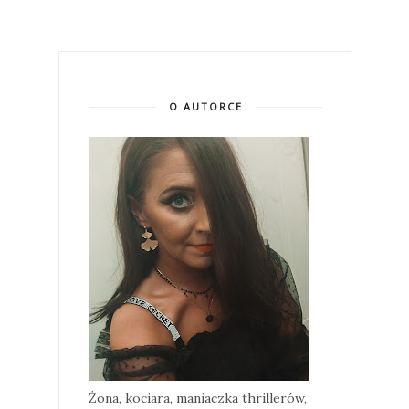
O AUTORCE
Żona, kociara, maniaczka thrillerów,