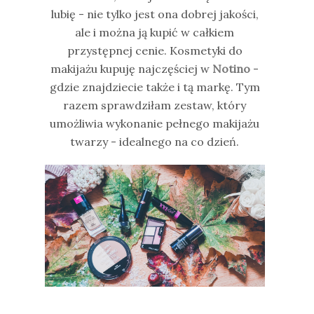
lubię - nie tylko jest ona dobrej jakości,
ale i można ją kupić w całkiem
przystępnej cenie. Kosmetyki do
makijażu kupuję najczęściej w
Notino
-
gdzie znajdziecie także i tą markę. Tym
razem sprawdziłam zestaw, który
umożliwia wykonanie pełnego makijażu
twarzy - idealnego na co dzień.