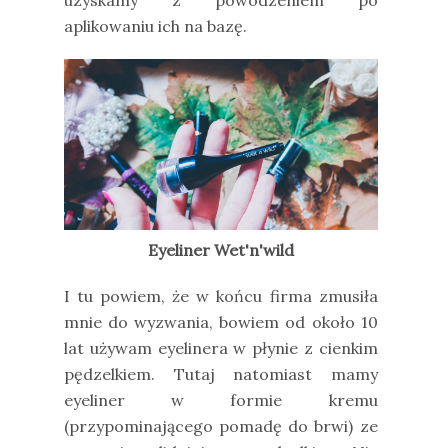
aplikowaniu ich na bazę.
Eyeliner Wet'n'wild
I tu powiem, że w końcu firma zmusiła
mnie do wyzwania, bowiem od około 10
lat używam eyelinera w płynie z cienkim
pędzelkiem. Tutaj natomiast mamy
eyeliner w formie kremu
(przypominającego pomadę do brwi) ze