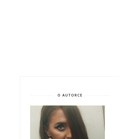
O AUTORCE