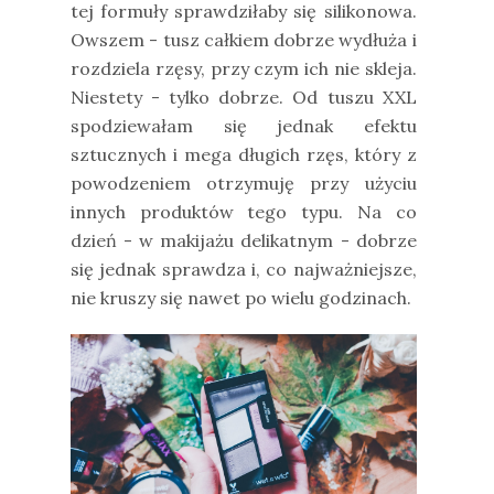
tej formuły sprawdziłaby się silikonowa.
Owszem - tusz całkiem dobrze wydłuża i
rozdziela rzęsy, przy czym ich nie skleja.
Niestety - tylko dobrze. Od tuszu XXL
spodziewałam się jednak efektu
sztucznych i mega długich rzęs, który z
powodzeniem otrzymuję przy użyciu
innych produktów tego typu. Na co
dzień - w makijażu delikatnym - dobrze
się jednak sprawdza i, co najważniejsze,
nie kruszy się nawet po wielu godzinach.