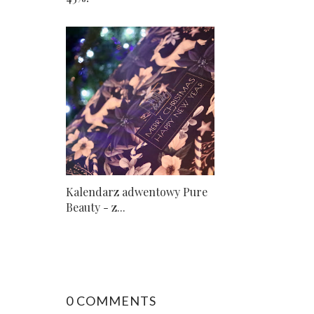
Kalendarz adwentowy Pure
Beauty - z...
0 COMMENTS