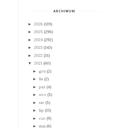
ARCHIWUM
2026
(119)
►
2025
(296)
►
2024
(292)
►
2023
(143)
►
2022
(31)
►
2021
(60)
▼
gru
(2)
►
lis
(2)
►
paź
(4)
►
wrz
(5)
►
sie
(5)
►
lip
(13)
►
cze
(9)
►
maj
(6)
►