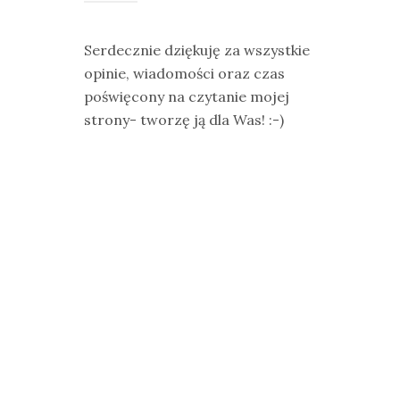
Serdecznie dziękuję za wszystkie
opinie, wiadomości oraz czas
poświęcony na czytanie mojej
strony- tworzę ją dla Was! :-)