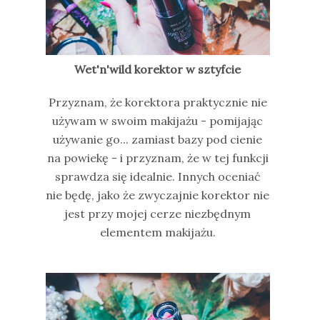
Wet'n'wild korektor w sztyfcie
Przyznam, że korektora praktycznie nie
używam w swoim makijażu - pomijając
używanie go... zamiast bazy pod cienie
na powiekę - i przyznam, że w tej funkcji
sprawdza się idealnie. Innych oceniać
nie będę, jako że zwyczajnie korektor nie
jest przy mojej cerze niezbędnym
elementem makijażu.