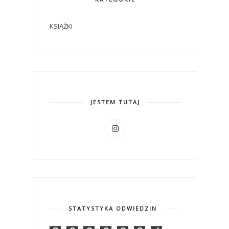
KSIĄŻKI
JESTEM TUTAJ
STATYSTYKA ODWIEDZIN