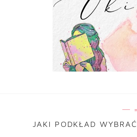
m
JAKI PODKŁAD WYBRAĆ