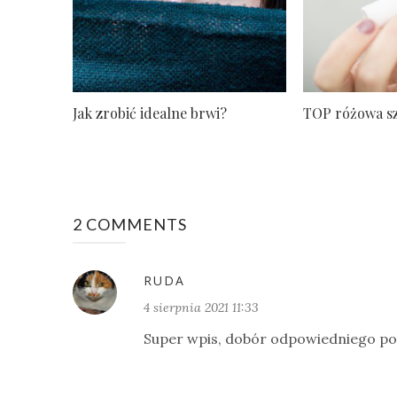
Jak zrobić idealne brwi?
TOP różowa s
2 COMMENTS
RUDA
4 sierpnia 2021 11:33
Super wpis, dobór odpowiedniego po