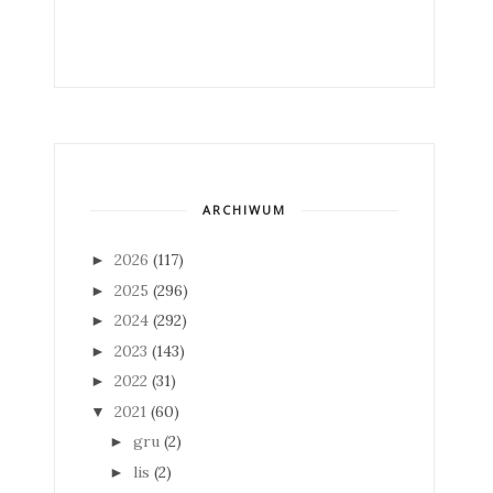
ARCHIWUM
2026
(117)
►
2025
(296)
►
2024
(292)
►
2023
(143)
►
2022
(31)
►
2021
(60)
▼
gru
(2)
►
lis
(2)
►