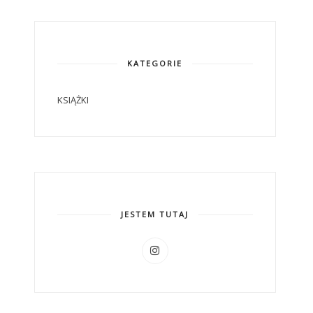
KATEGORIE
KSIĄŻKI
JESTEM TUTAJ