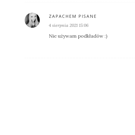
ZAPACHEM PISANE
4 sierpnia 2021 15:06
Nie używam podkładów :)