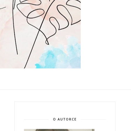
O AUTORCE