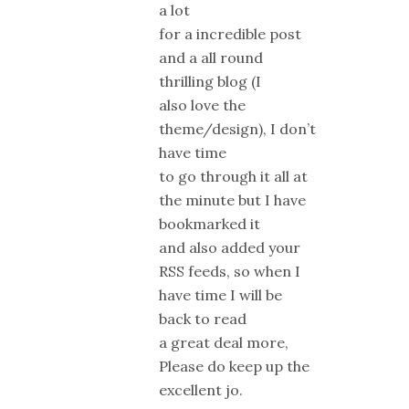
a lot
for a incredible post
and a all round
thrilling blog (I
also love the
theme/design), I don’t
have time
to go through it all at
the minute but I have
bookmarked it
and also added your
RSS feeds, so when I
have time I will be
back to read
a great deal more,
Please do keep up the
excellent jo.