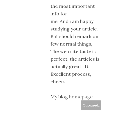
the most important
info for
me. And i am happy
studying your article.
But should remark on
few normal things,
The web site taste is
perfect, the articles is
actually great : D.
Excellent process,
cheers
My blog
homepage
Odpowiedz