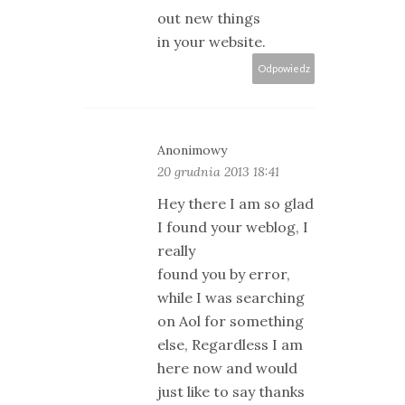
out new things
in your website.
Odpowiedz
Anonimowy
20 grudnia 2013 18:41
Hey there I am so glad
I found your weblog, I
really
found you by error,
while I was searching
on Aol for something
else, Regardless I am
here now and would
just like to say thanks