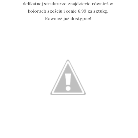
delikatnej strukturze znajdziecie również w
kolorach sześciu i cenie 6,99 za sztukę.
Również już dostępne!