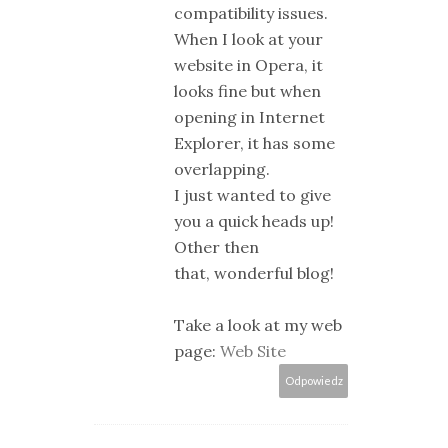
compatibility issues.
When I look at your
website in Opera, it
looks fine but when
opening in Internet
Explorer, it has some
overlapping.
I just wanted to give
you a quick heads up!
Other then
that, wonderful blog!
Take a look at my web
page:
Web Site
Odpowiedz