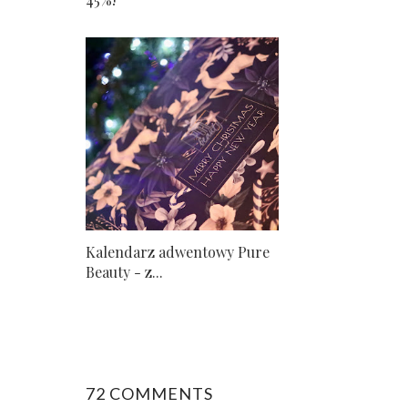
Kalendarz adwentowy Pure
Beauty - z...
72 COMMENTS