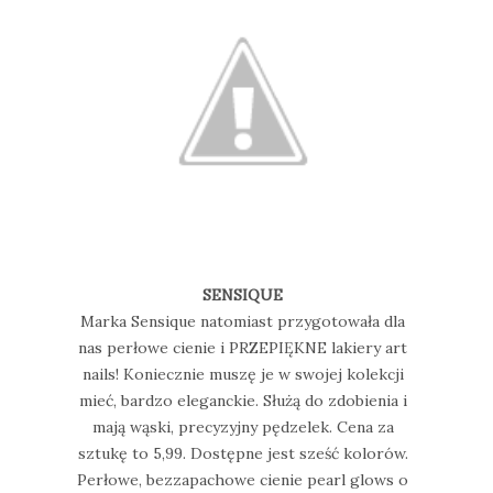
SENSIQUE
Marka Sensique natomiast przygotowała dla
nas perłowe cienie i PRZEPIĘKNE lakiery art
nails! Koniecznie muszę je w swojej kolekcji
mieć, bardzo eleganckie. Służą do zdobienia i
mają wąski, precyzyjny pędzelek. Cena za
sztukę to 5,99. Dostępne jest sześć kolorów.
Perłowe, bezzapachowe cienie pearl glows o