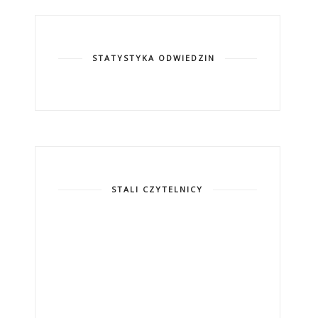
STATYSTYKA ODWIEDZIN
STALI CZYTELNICY