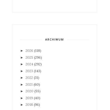
ARCHIWUM
2026
(118)
►
2025
(296)
►
2024
(292)
►
2023
(143)
►
2022
(31)
►
2021
(60)
►
2020
(55)
►
2019
(40)
►
2018
(96)
►