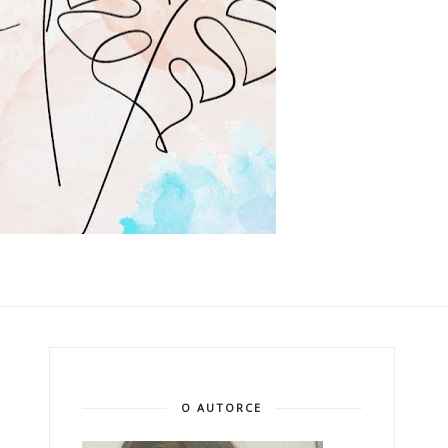
O AUTORCE