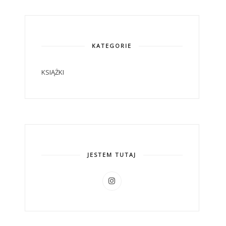
KATEGORIE
KSIĄŻKI
JESTEM TUTAJ