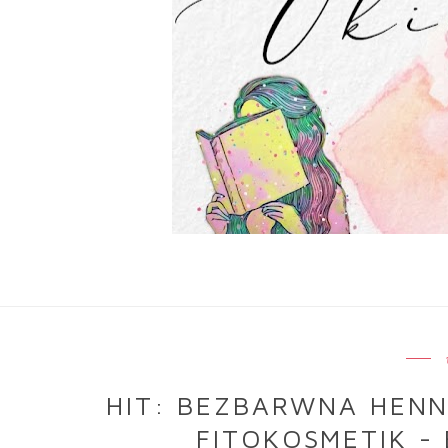
HIT: BEZBARWNA HEN
FITOKOSMETIK - 