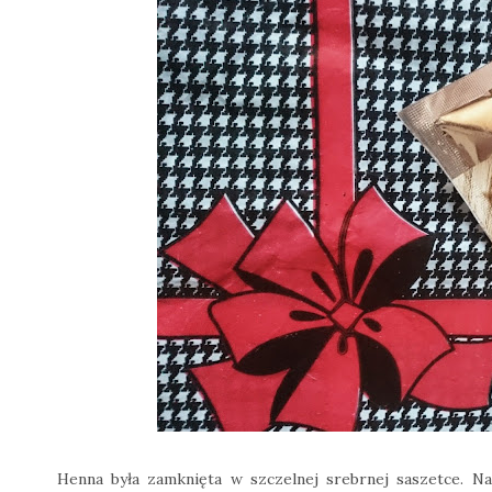
Henna była zamknięta w szczelnej srebrnej saszetce. Na