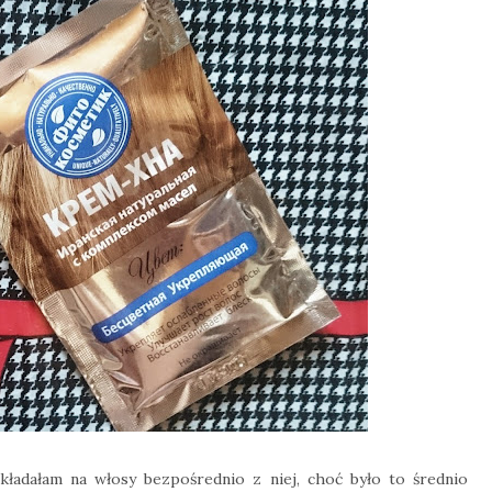
kładałam na włosy bezpośrednio z niej, choć było to średnio