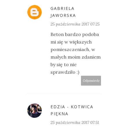
GABRIELA
JAWORSKA
25 października 2017 07:25
Beton bardzo podoba
mi się w większych
pomieszczeniach, w
małych moim zdaniem
by się to nie
sprawdziło :)
Odpowiedz
EDZIA - KOTWICA
PIĘKNA
25 października 2017 07:51