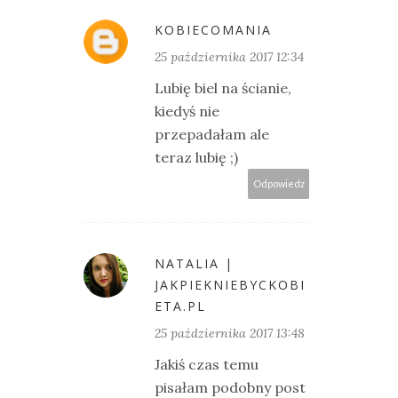
KOBIECOMANIA
25 października 2017 12:34
Lubię biel na ścianie,
kiedyś nie
przepadałam ale
teraz lubię ;)
Odpowiedz
NATALIA |
JAKPIEKNIEBYCKOBI
ETA.PL
25 października 2017 13:48
Jakiś czas temu
pisałam podobny post