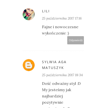
LILI
25 października 2017 17:16
Fajne i nowoczesne
wykończenie :)
Odpowiedz
SYLWIA AGA
MATUSZYK
25 października 2017 18:34
Dość odważny styl :D
My jesteśmy jak
najbardziej
pozytywnie