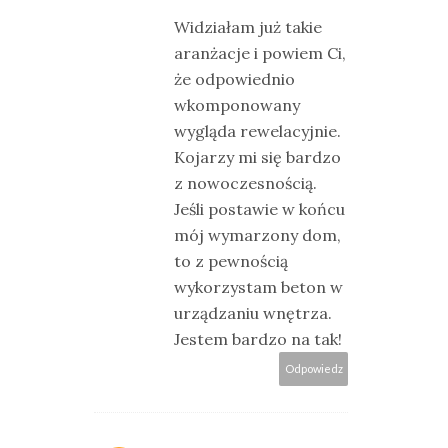
Widziałam już takie
aranżacje i powiem Ci,
że odpowiednio
wkomponowany
wygląda rewelacyjnie.
Kojarzy mi się bardzo
z nowoczesnością.
Jeśli postawie w końcu
mój wymarzony dom,
to z pewnością
wykorzystam beton w
urządzaniu wnętrza.
Jestem bardzo na tak!
Odpowiedz