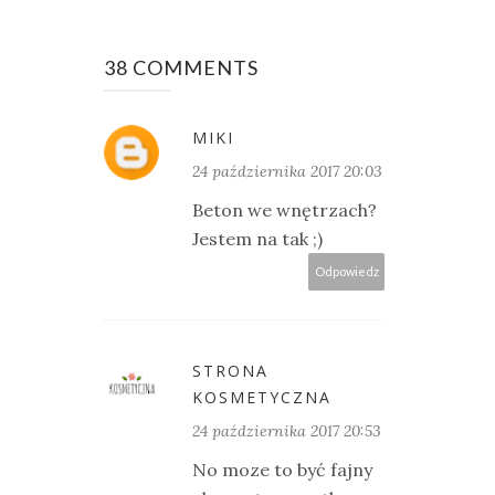
38 COMMENTS
MIKI
24 października 2017 20:03
Beton we wnętrzach?
Jestem na tak ;)
Odpowiedz
STRONA
KOSMETYCZNA
24 października 2017 20:53
No moze to być fajny