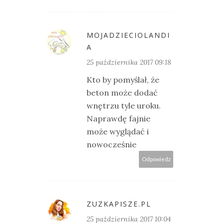
MOJADZIECIOLANDI
A
25 października 2017 09:18
Kto by pomyślał, że
beton może dodać
wnętrzu tyle uroku.
Naprawdę fajnie
może wyglądać i
nowocześnie
Odpowiedz
ZUZKAPISZE.PL
25 października 2017 10:04