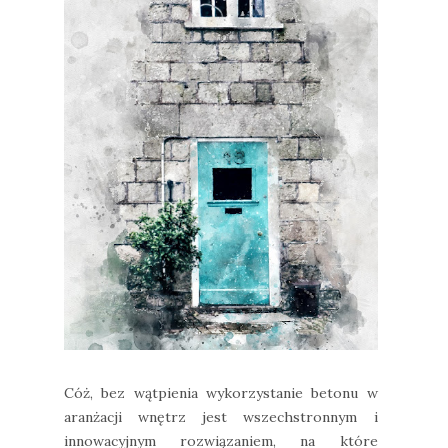
Cóż, bez wątpienia wykorzystanie betonu w
aranżacji wnętrz jest wszechstronnym i
innowacyjnym rozwiązaniem, na które