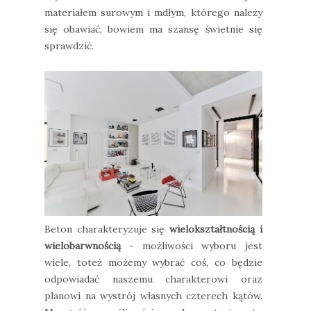
materiałem surowym i mdłym, którego należy
się obawiać, bowiem ma szansę świetnie się
sprawdzić.
Beton charakteryzuje się
wielokształtnością i
wielobarwnością
- możliwości wyboru jest
wiele, toteż możemy wybrać coś, co będzie
odpowiadać naszemu charakterowi oraz
planowi na wystrój własnych czterech kątów.