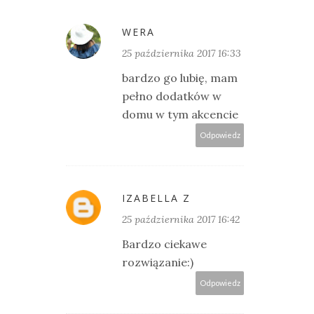
WERA
25 października 2017 16:33
bardzo go lubię, mam
pełno dodatków w
domu w tym akcencie
Odpowiedz
IZABELLA Z
25 października 2017 16:42
Bardzo ciekawe
rozwiązanie:)
Odpowiedz