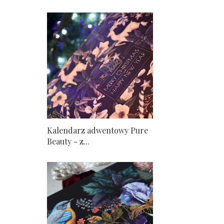
Kalendarz adwentowy Pure
Beauty - z...