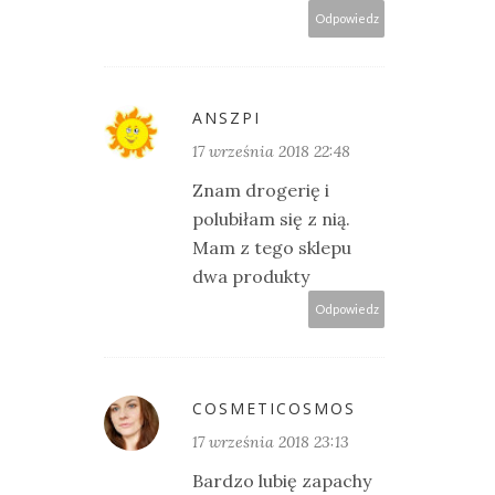
Odpowiedz
ANSZPI
17 września 2018 22:48
Znam drogerię i
polubiłam się z nią.
Mam z tego sklepu
dwa produkty
Odpowiedz
COSMETICOSMOS
17 września 2018 23:13
Bardzo lubię zapachy