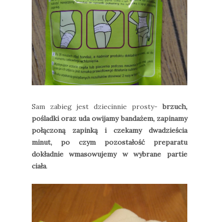
Sam zabieg jest dziecinnie prosty-
brzuch,
pośladki oraz uda owijamy bandażem, zapinamy
połączoną zapinką i czekamy dwadzieścia
minut, po czym pozostałość preparatu
dokładnie wmasowujemy w wybrane partie
ciała
.