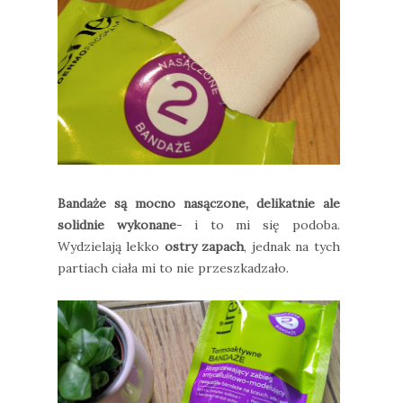
Bandaże są mocno nasączone, delikatnie ale
solidnie wykonane
- i to mi się podoba.
Wydzielają lekko
ostry zapach
, jednak na tych
partiach ciała mi to nie przeszkadzało.