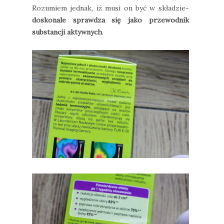
Rozumiem jednak, iż musi on być w składzie-
doskonale sprawdza się jako przewodnik
substancji aktywnych
.