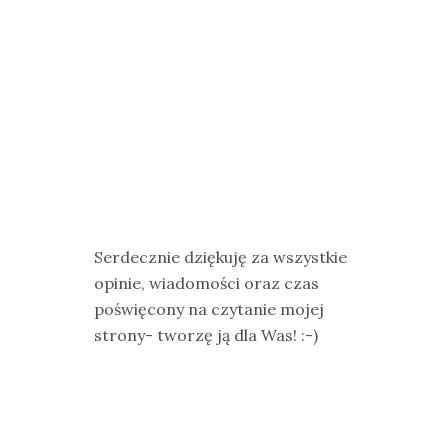
Serdecznie dziękuję za wszystkie
opinie, wiadomości oraz czas
poświęcony na czytanie mojej
strony- tworzę ją dla Was! :-)