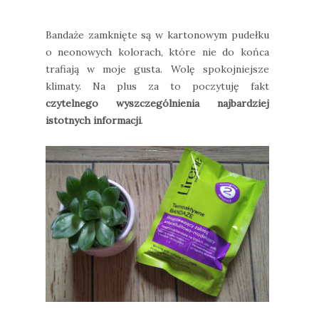
Bandaże zamknięte są w kartonowym pudełku
o neonowych kolorach, które nie do końca
trafiają w moje gusta. Wolę spokojniejsze
klimaty. Na plus za to poczytuję fakt
czytelnego wyszczególnienia najbardziej
istotnych informacji
.