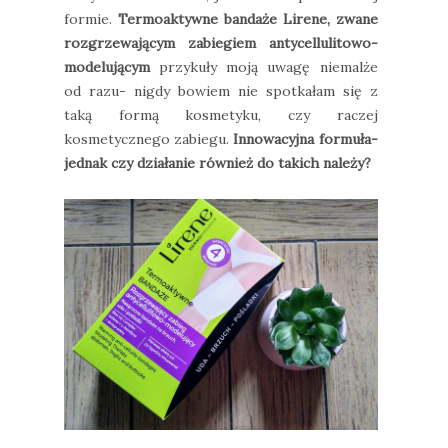
formie.
Termoaktywne bandaże Lirene, zwane
rozgrzewającym zabiegiem antycellulitowo-
modelującym
przykuły moją uwagę niemalże
od razu- nigdy bowiem nie spotkałam się z
taką formą kosmetyku, czy raczej
kosmetycznego zabiegu.
Innowacyjna formuła-
jednak czy działanie również do takich należy?