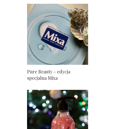
Pure Beauty - edycja
specjalna Mixa