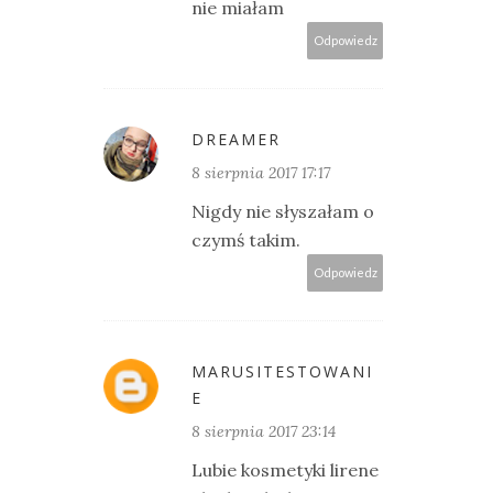
nie miałam
Odpowiedz
DREAMER
8 sierpnia 2017 17:17
Nigdy nie słyszałam o
czymś takim.
Odpowiedz
MARUSITESTOWANI
E
8 sierpnia 2017 23:14
Lubie kosmetyki lirene