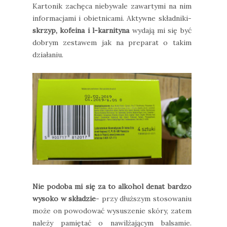
Kartonik zachęca niebywale zawartymi na nim
informacjami i obietnicami. Aktywne składniki-
skrzyp, kofeina i l-karnityna
wydają mi się być
dobrym zestawem jak na preparat o takim
działaniu.
Nie podoba mi się za to alkohol denat bardzo
wysoko w składzie
- przy dłuższym stosowaniu
może on powodować wysuszenie skóry, zatem
należy pamiętać o nawilżającym balsamie.