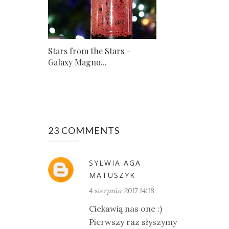
Stars from the Stars -
Galaxy Magno...
23 COMMENTS
SYLWIA AGA
MATUSZYK
4 sierpnia 2017 14:18
Ciekawią nas one :)
Pierwszy raz słyszymy