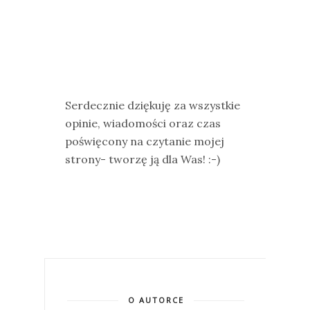
Serdecznie dziękuję za wszystkie
opinie, wiadomości oraz czas
poświęcony na czytanie mojej
strony- tworzę ją dla Was! :-)
O AUTORCE