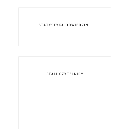
STATYSTYKA ODWIEDZIN
STALI CZYTELNICY