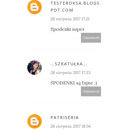
TESTEROKSA.BLOGS
POT.COM
28 sierpnia 2017 17:21
Spodenki super
Odpowiedz
...SZKATUŁKA...
28 sierpnia 2017 17:33
SPODENKI są fajne :)
Odpowiedz
PATRISERIA
28 sierpnia 2017 18:54