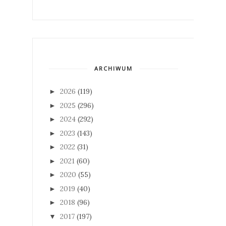
ARCHIWUM
2026
(119)
►
2025
(296)
►
2024
(292)
►
2023
(143)
►
2022
(31)
►
2021
(60)
►
2020
(55)
►
2019
(40)
►
2018
(96)
►
2017
(197)
▼