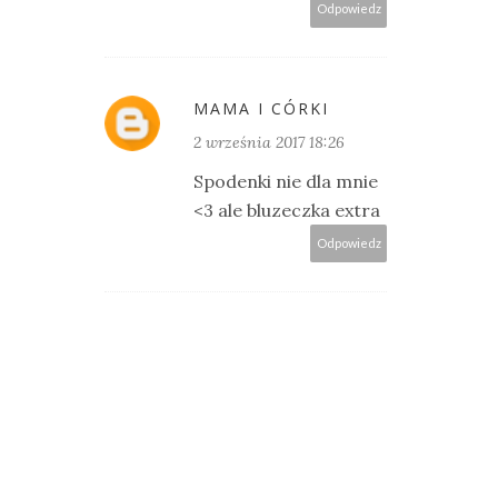
Odpowiedz
MAMA I CÓRKI
2 września 2017 18:26
Spodenki nie dla mnie
<3 ale bluzeczka extra
Odpowiedz