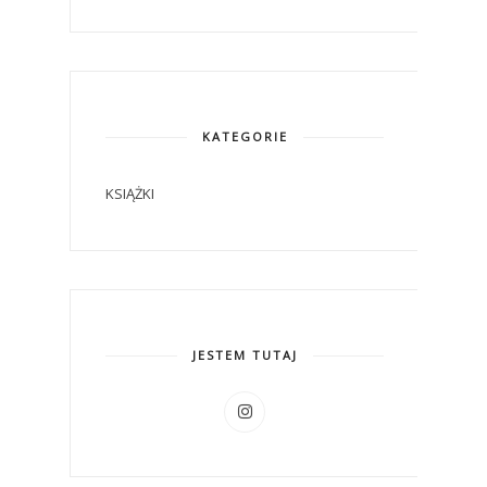
KATEGORIE
KSIĄŻKI
JESTEM TUTAJ