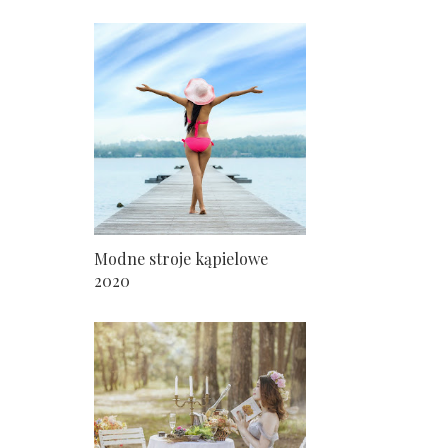
Modne stroje kąpielowe
2020