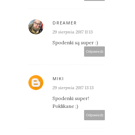
DREAMER
29 sierpnia 2017 11:13
Spodenki są super :)
Odpowiedz
MIKI
29 sierpnia 2017 13:13
Spodenki super!
Poklikane ;)
Odpowiedz