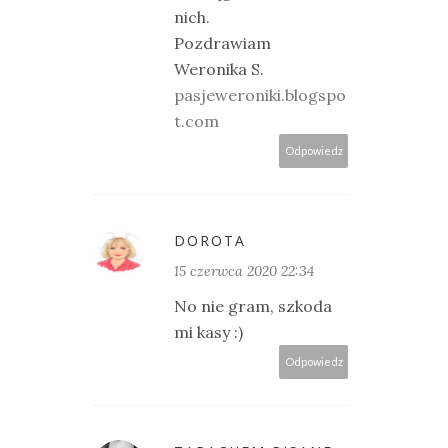
nich.
Pozdrawiam
Weronika S.
pasjeweroniki.blogspo
t.com
Odpowiedz
DOROTA
15 czerwca 2020 22:34
No nie gram, szkoda
mi kasy :)
Odpowiedz