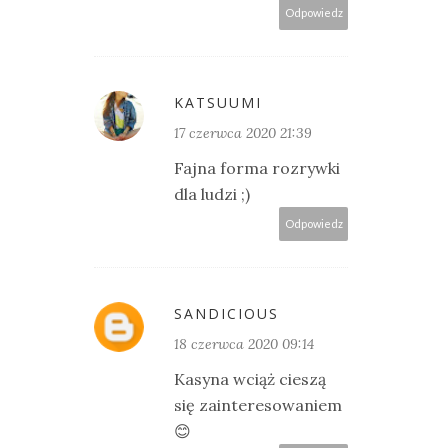
Odpowiedz
KATSUUMI
17 czerwca 2020 21:39
Fajna forma rozrywki
dla ludzi ;)
Odpowiedz
SANDICIOUS
18 czerwca 2020 09:14
Kasyna wciąż cieszą
się zainteresowaniem
😊