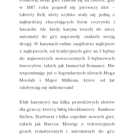
w 1887 roku pojawił się pierwszy slot -
Liberty Bell, sloty szybko stały się jedną z
najbardziej ekscytujących form rozrywki i
hazardu. Ale kiedy kasyna weszły do sieci,
automaty do gry naprawdę znalazły swoją
drogę. W kasynach online znajdziesz najlepsze
z najlepszych, od tradycyjnych gier na 3 bębny
do najnowszych nowoczesnych 5-bębnowych
faworytów, takich jak Immortal Romance. Nie
wspominając już o legendarnych slotach Mega
Moolah i Major Millions, które od lat
zdobywają się milionerami!
Klub kasynowy ma kilka prawdziwych slotów
dla graczy, którzy lubią blockbustery Rainbow
Riches, Starburst i kilka zupełnie nowych gier,
takich jak Narcos. Mówiąc o telewizyjnych
grach tematycznych i automatach do gry,