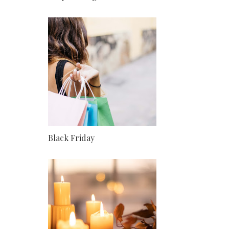
Black Friday