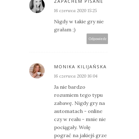
ZAPACHEM PISANE
16 czerwca 2020 15:25
Nigdy w takie gry nie
grałam ;)
Odpowiedz
MONIKA KILIJAŃSKA
16 czerwca 2020 16:04
Ja nie bardzo
rozumiem tego typu
zabawę. Nigdy gry na
automatach - online
czy w realu - mnie nie
pociągały. Wolę
pograć na jakiejś grze