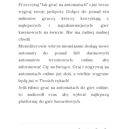
Przeczytaj "Jak grać na automatach" i już teraz
wygraj swoje jackpoty. Dołącz do ponad stu
milionów graczy, którzy korzystają z
najlepszych i najzabawniejszych gier
kasynowych na świecie. Nie ma żadnej nudnej
chwili.
Menedżerowie witryn nieustannie dodają nowe
automaty do ponad 160 darmowych
automatów wrzutowych online, aby
informować Cię na bieżąco. Graj i wygrywaj na
automatach online już dziś, a wielkie wygrane
będą już w Twoich rękach!
Jeśli lubisz grać na automatach do gier online,
to nadszedł czas, aby wybrać najlepszą
platformę do gier hazardowych.