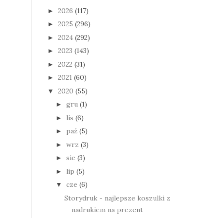
2026
(117)
►
2025
(296)
►
2024
(292)
►
2023
(143)
►
2022
(31)
►
2021
(60)
►
2020
(55)
▼
gru
(1)
►
lis
(6)
►
paź
(5)
►
wrz
(3)
►
sie
(3)
►
lip
(5)
►
cze
(6)
▼
Storydruk - najlepsze koszulki z
nadrukiem na prezent