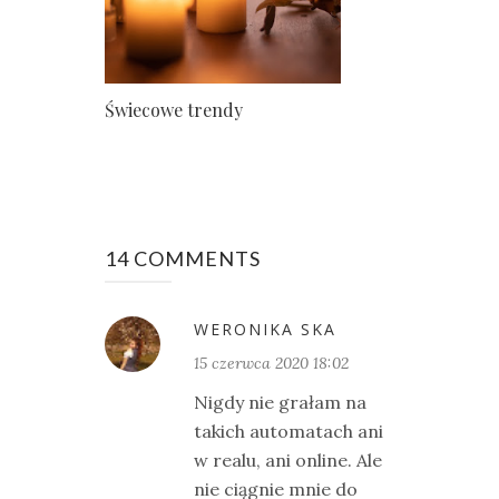
Świecowe trendy
14 COMMENTS
WERONIKA SKA
15 czerwca 2020 18:02
Nigdy nie grałam na
takich automatach ani
w realu, ani online. Ale
nie ciągnie mnie do