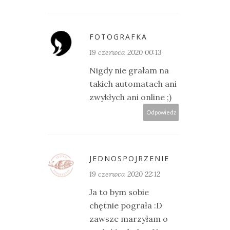
FOTOGRAFKA
19 czerwca 2020 00:13
Nigdy nie grałam na
takich automatach ani
zwykłych ani online ;)
Odpowiedz
JEDNOSPOJRZENIE
19 czerwca 2020 22:12
Ja to bym sobie
chętnie pograła :D
zawsze marzyłam o