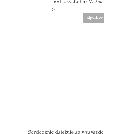
podróży do Las Vegas
:)
Odpowiedz
Serdecznie dziękuję za wszystkie