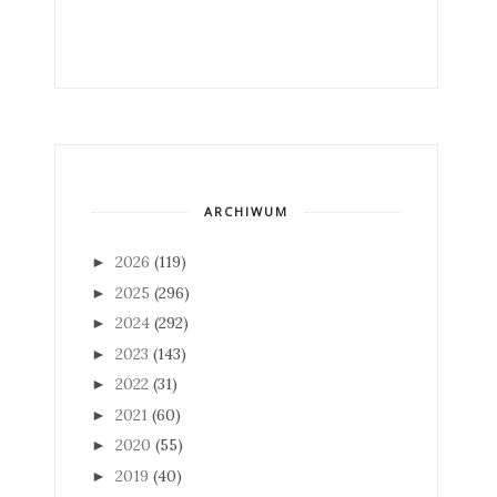
ARCHIWUM
2026
(119)
►
2025
(296)
►
2024
(292)
►
2023
(143)
►
2022
(31)
►
2021
(60)
►
2020
(55)
►
2019
(40)
►