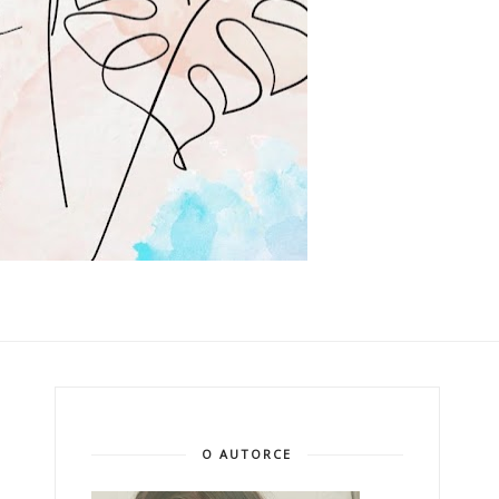
O AUTORCE