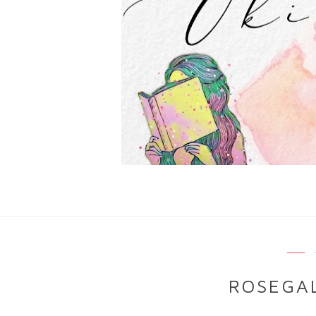
ROSEGAL