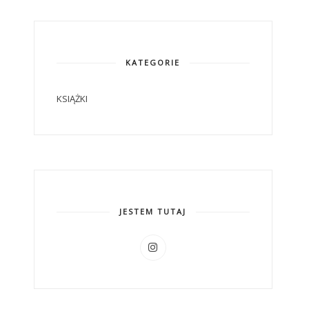
KATEGORIE
KSIĄŻKI
JESTEM TUTAJ