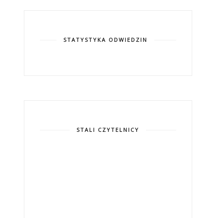
STATYSTYKA ODWIEDZIN
STALI CZYTELNICY