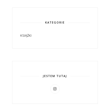
KATEGORIE
KSIĄŻKI
JESTEM TUTAJ