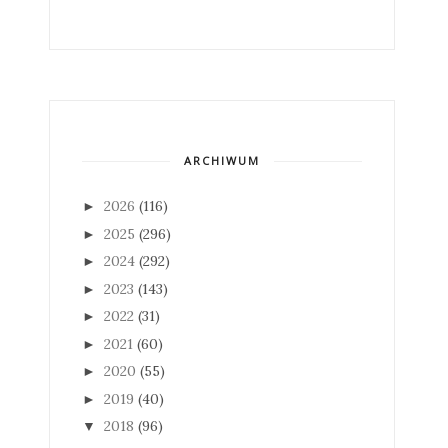
ARCHIWUM
2026
(116)
►
2025
(296)
►
2024
(292)
►
2023
(143)
►
2022
(31)
►
2021
(60)
►
2020
(55)
►
2019
(40)
►
2018
(96)
▼