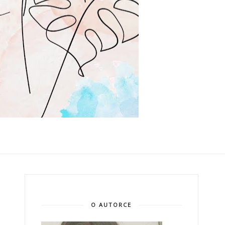
O AUTORCE