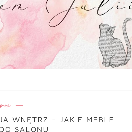
ifestyle
A WNĘTRZ - JAKIE MEBLE
DO SALONU