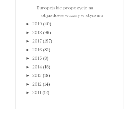
Europejskie propozycje na
objazdowe wczasy w styczniu
2019
(40)
►
2018
(96)
►
2017
(197)
►
2016
(81)
►
2015
(8)
►
2014
(18)
►
2013
(18)
►
2012
(14)
►
2011
(12)
►