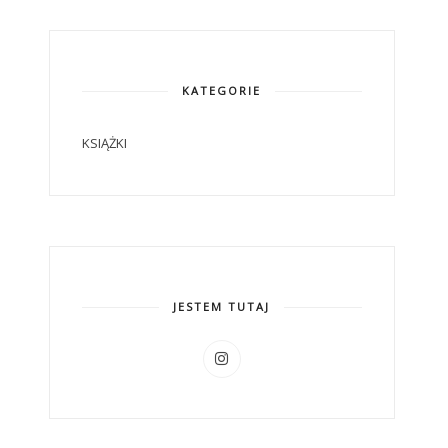
KATEGORIE
KSIĄŻKI
JESTEM TUTAJ