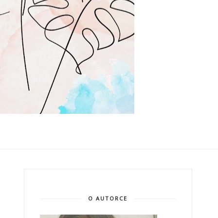
O AUTORCE