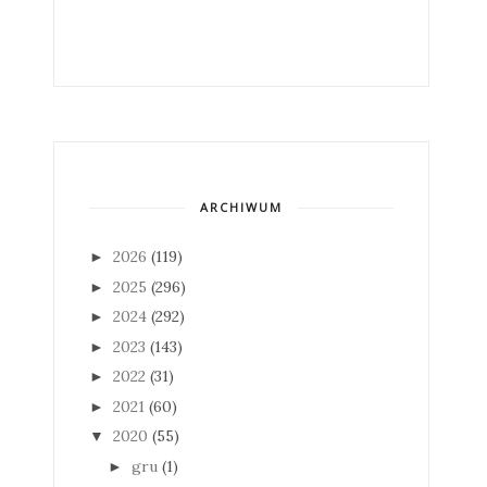
ARCHIWUM
2026
(119)
►
2025
(296)
►
2024
(292)
►
2023
(143)
►
2022
(31)
►
2021
(60)
►
2020
(55)
▼
gru
(1)
►