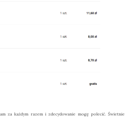
iam za każdym razem i zdecydowanie mogę polecić. Świetnie