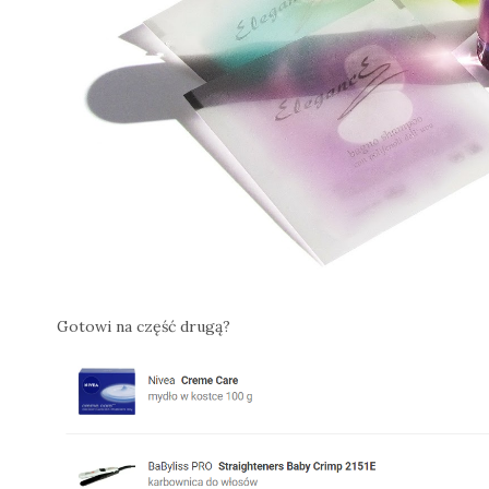
Gotowi na część drugą?