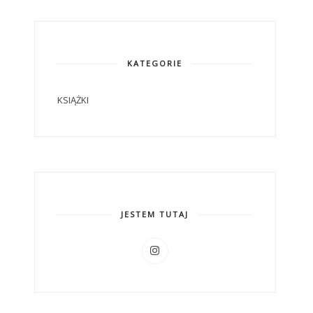
KATEGORIE
KSIĄŻKI
JESTEM TUTAJ