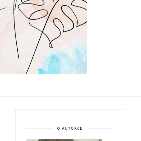
O AUTORCE