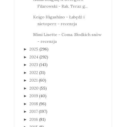
Filarowski - Rak. Teraz g...
Keigo Higashino - Łabędź i
nietoperz - recenzja
Mimi Lisette - Coma. Słodkich snów
- recenzja
2025
(296)
►
2024
(292)
►
2023
(143)
►
2022
(31)
►
2021
(60)
►
2020
(55)
►
2019
(40)
►
2018
(96)
►
2017
(197)
►
2016
(81)
►