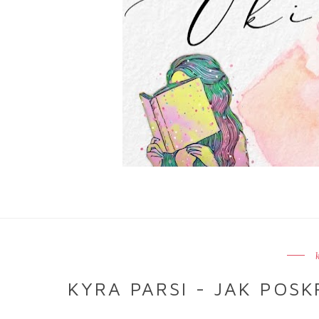
KYRA PARSI - JAK POSK