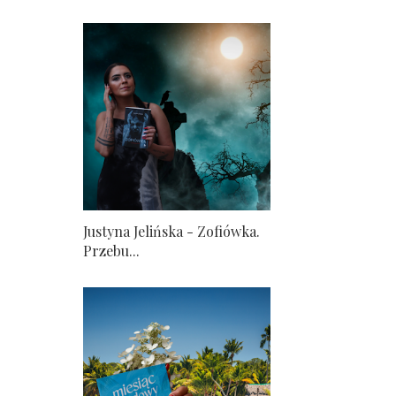
Justyna Jelińska - Zofiówka.
Przebu...