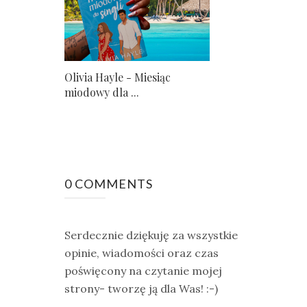
Olivia Hayle - Miesiąc
miodowy dla ...
0 COMMENTS
Serdecznie dziękuję za wszystkie
opinie, wiadomości oraz czas
poświęcony na czytanie mojej
strony- tworzę ją dla Was! :-)