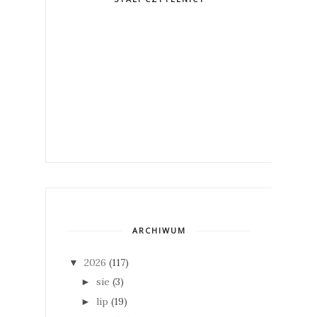
ARCHIWUM
2026
(117)
▼
sie
(3)
►
lip
(19)
►