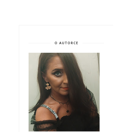
O AUTORCE