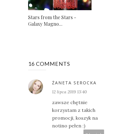
Stars from the Stars -
Galaxy Magno...
16 COMMENTS
ŻANETA SEROCKA
12 lipca 2019 13:40
zawsze chętnie
korzystam z takich
promocji, koszyk na
notino pełen :)