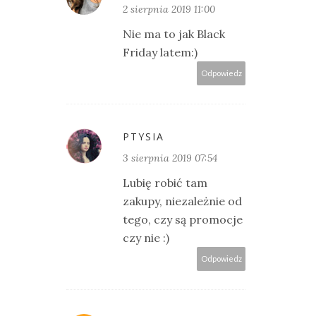
2 sierpnia 2019 11:00
Nie ma to jak Black
Friday latem:)
Odpowiedz
PTYSIA
3 sierpnia 2019 07:54
Lubię robić tam
zakupy, niezależnie od
tego, czy są promocje
czy nie :)
Odpowiedz