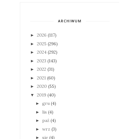
ARCHIWUM
2026
(117)
►
2025
(296)
►
2024
(292)
►
2023
(143)
►
2022
(31)
►
2021
(60)
►
2020
(55)
►
2019
(40)
▼
gru
(4)
►
lis
(4)
►
paź
(4)
►
wrz
(3)
►
sie
(4)
►