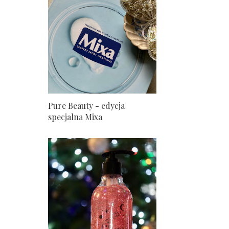
Pure Beauty - edycja
specjalna Mixa