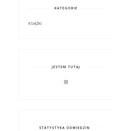
KATEGORIE
KSIĄŻKI
JESTEM TUTAJ
STATYSTYKA ODWIEDZIN