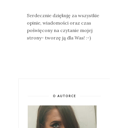
Serdecznie dziękuję za wszystkie
opinie, wiadomości oraz czas
poświęcony na czytanie mojej
strony- tworzę ją dla Was! :-)
O AUTORCE