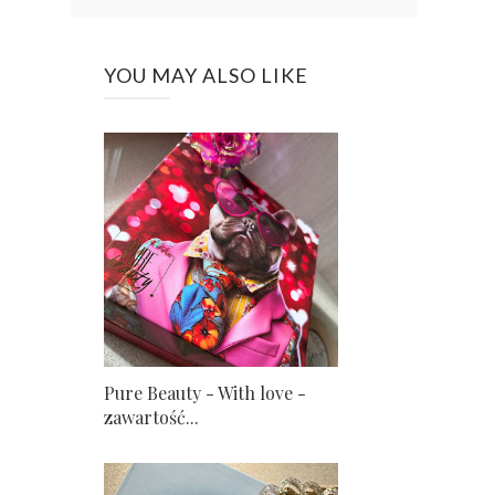
YOU MAY ALSO LIKE
Pure Beauty - With love -
zawartość...