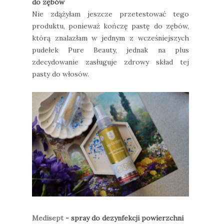
do zębów
Nie zdążyłam jeszcze przetestować tego
produktu, ponieważ kończę pastę do zębów,
którą znalazłam w jednym z wcześniejszych
pudełek Pure Beauty, jednak na plus
zdecydowanie zasługuje zdrowy skład tej
pasty do włosów.
Medisept
- spray do dezynfekcji powierzchni