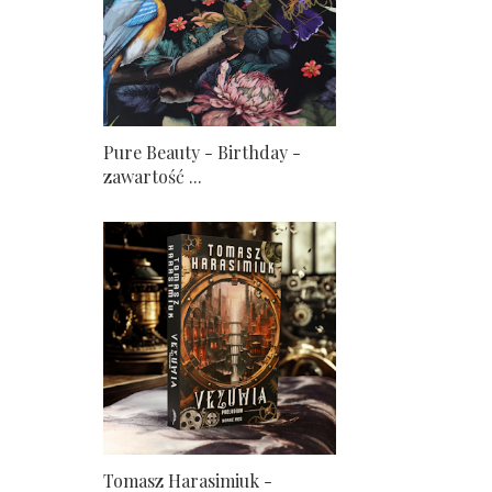
Pure Beauty - Birthday -
zawartość ...
Tomasz Harasimiuk -