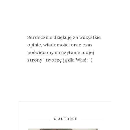
Serdecznie dziękuję za wszystkie
opinie, wiadomości oraz czas
poświęcony na czytanie mojej
strony- tworzę ją dla Was! :-)
O AUTORCE