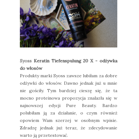
Syoss
Keratin Tiefenspulung 20 X - odżywka
do włosów
Produkty marki Syoss zawsze lubiłam za dobre
odżywki do włosów. Dawno jednak już u mnie
nie gościły. Tym bardziej cieszę się, że ta
mocno proteinowa propozycja znalazła się w
najnowszej edycji Pure Beauty. Bardzo
polubiłam ją za działanie, o czym również
opowiem Wam szerzej w osobnym wpisie.
Zdradzę jednak już teraz, że zdecydowanie
warto ją przetestować.