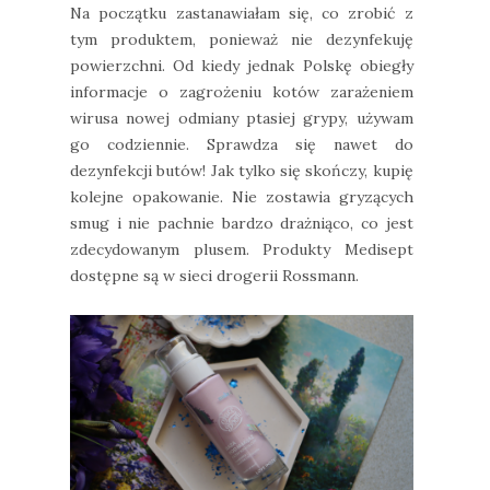
Na początku zastanawiałam się, co zrobić z
tym produktem, ponieważ nie dezynfekuję
powierzchni. Od kiedy jednak Polskę obiegły
informacje o zagrożeniu kotów zarażeniem
wirusa nowej odmiany ptasiej grypy, używam
go codziennie. Sprawdza się nawet do
dezynfekcji butów! Jak tylko się skończy, kupię
kolejne opakowanie. Nie zostawia gryzących
smug i nie pachnie bardzo drażniąco, co jest
zdecydowanym plusem. Produkty Medisept
dostępne są w sieci drogerii Rossmann.