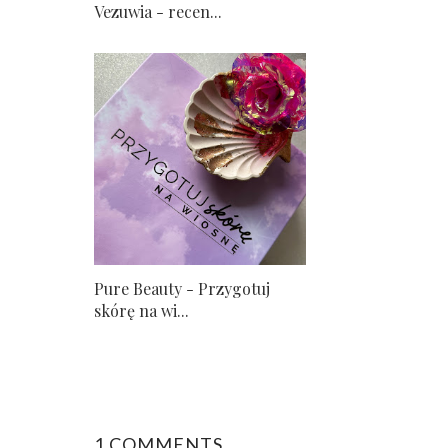
Vezuwia - recen...
Pure Beauty - Przygotuj
skórę na wi...
1 COMMENTS