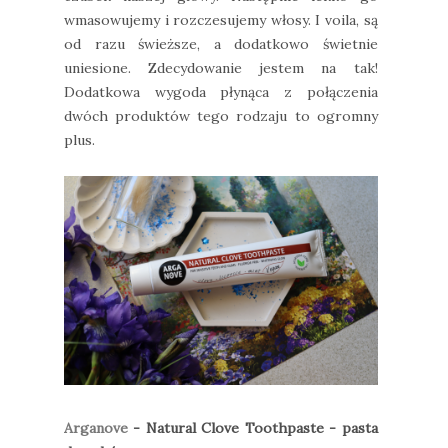
wmasowujemy i rozczesujemy włosy. I voila, są
od razu świeższe, a dodatkowo świetnie
uniesione. Zdecydowanie jestem na tak!
Dodatkowa wygoda płynąca z połączenia
dwóch produktów tego rodzaju to ogromny
plus.
Arganove
- Natural Clove Toothpaste - pasta