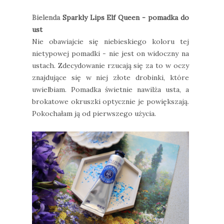
Bielenda
Sparkly Lips Elf Queen - pomadka do
ust
Nie obawiajcie się niebieskiego koloru tej
nietypowej pomadki - nie jest on widoczny na
ustach. Zdecydowanie rzucają się za to w oczy
znajdujące się w niej złote drobinki, które
uwielbiam. Pomadka świetnie nawilża usta, a
brokatowe okruszki optycznie je powiększają.
Pokochałam ją od pierwszego użycia.