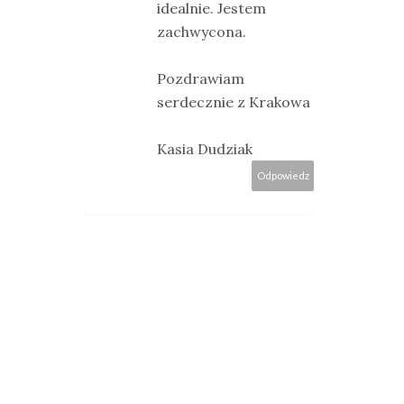
idealnie. Jestem
zachwycona.
Pozdrawiam
serdecznie z Krakowa
Kasia Dudziak
Odpowiedz