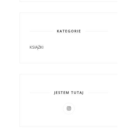
KATEGORIE
KSIĄŻKI
JESTEM TUTAJ