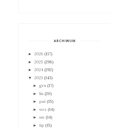
ARCHIWUM
2026
(117)
►
2025
(296)
►
2024
(292)
►
2023
(143)
▼
gru
(17)
►
lis
(20)
►
paź
(15)
►
wrz
(14)
►
sie
(14)
►
lip
(15)
►