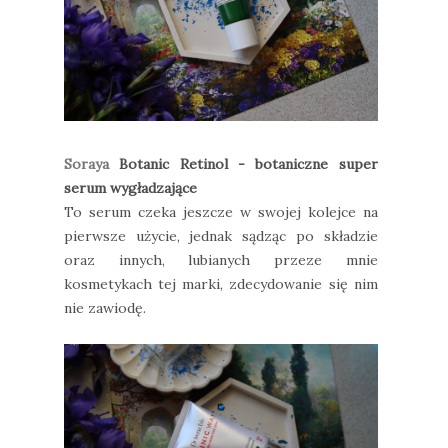
Soraya
Botanic Retinol - botaniczne super
serum wygładzające
To serum czeka jeszcze w swojej kolejce na
pierwsze użycie, jednak sądząc po składzie
oraz innych, lubianych przeze mnie
kosmetykach tej marki, zdecydowanie się nim
nie zawiodę.