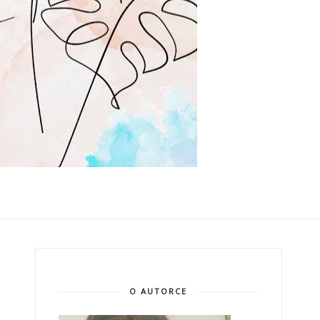
O AUTORCE