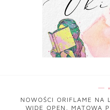
m
NOWOŚCI ORIFLAME NA L
WIDE OPEN, MATOWA P