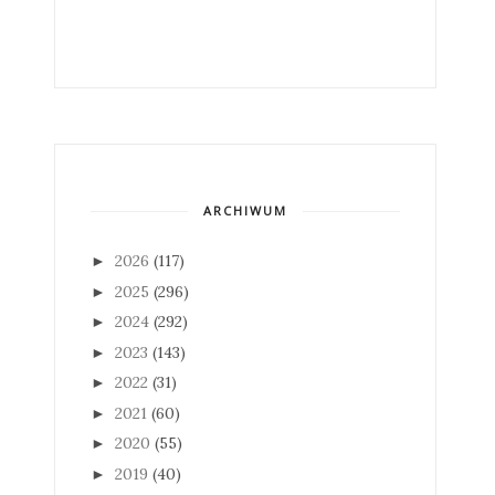
ARCHIWUM
2026
(117)
►
2025
(296)
►
2024
(292)
►
2023
(143)
►
2022
(31)
►
2021
(60)
►
2020
(55)
►
2019
(40)
►