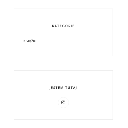
KATEGORIE
KSIĄŻKI
JESTEM TUTAJ