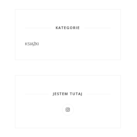
KATEGORIE
KSIĄŻKI
JESTEM TUTAJ