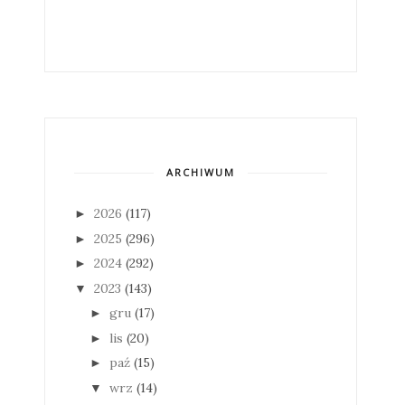
ARCHIWUM
2026
(117)
►
2025
(296)
►
2024
(292)
►
2023
(143)
▼
gru
(17)
►
lis
(20)
►
paź
(15)
►
wrz
(14)
▼