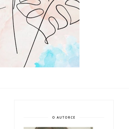
O AUTORCE