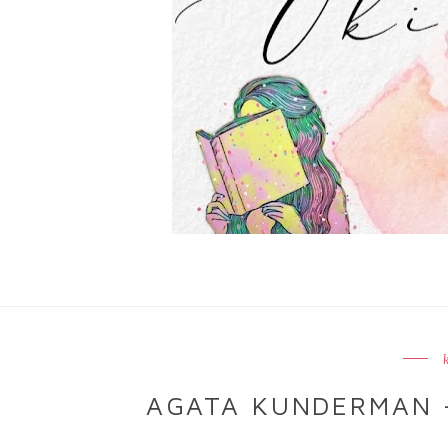
AGATA KUNDERMAN 