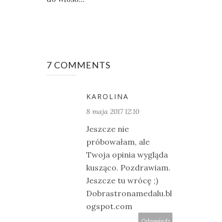
7 COMMENTS
KAROLINA
8 maja 2017 12:10
Jeszcze nie
próbowałam, ale
Twoja opinia wygląda
kusząco. Pozdrawiam.
Jeszcze tu wrócę ;)
Dobrastronamedalu.bl
ogspot.com
Odpowiedz