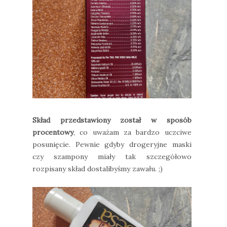
Skład przedstawiony został w sposób
procentowy
, co uważam za bardzo uczciwe
posunięcie. Pewnie gdyby drogeryjne maski
czy szampony miały tak szczegółowo
rozpisany skład dostalibyśmy zawału. ;)