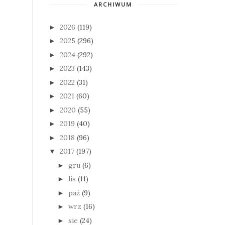
ARCHIWUM
2026
(119)
►
2025
(296)
►
2024
(292)
►
2023
(143)
►
2022
(31)
►
2021
(60)
►
2020
(55)
►
2019
(40)
►
2018
(96)
►
2017
(197)
▼
gru
(6)
►
lis
(11)
►
paź
(9)
►
wrz
(16)
►
sie
(24)
►