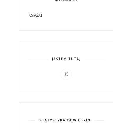
KSIĄŻKI
JESTEM TUTAJ
STATYSTYKA ODWIEDZIN