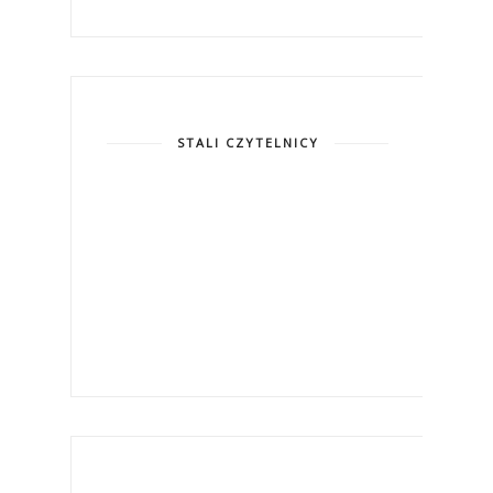
STALI CZYTELNICY