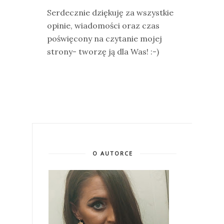
Serdecznie dziękuję za wszystkie
opinie, wiadomości oraz czas
poświęcony na czytanie mojej
strony- tworzę ją dla Was! :-)
O AUTORCE