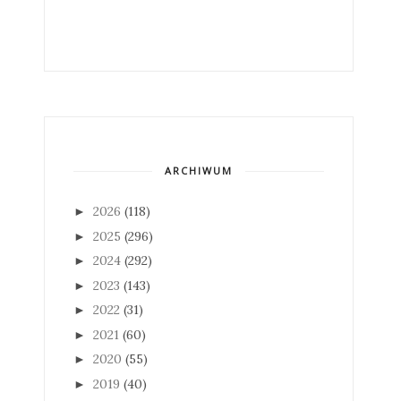
ARCHIWUM
2026
(118)
►
2025
(296)
►
2024
(292)
►
2023
(143)
►
2022
(31)
►
2021
(60)
►
2020
(55)
►
2019
(40)
►