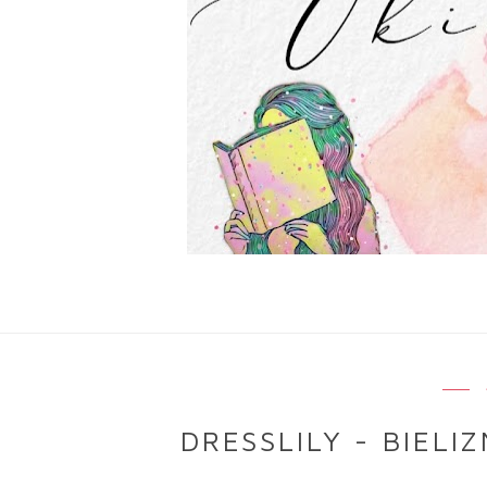
DRESSLILY - BIELI