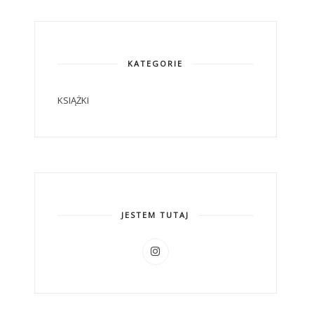
KATEGORIE
KSIĄŻKI
JESTEM TUTAJ