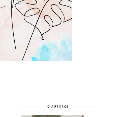
O AUTORCE