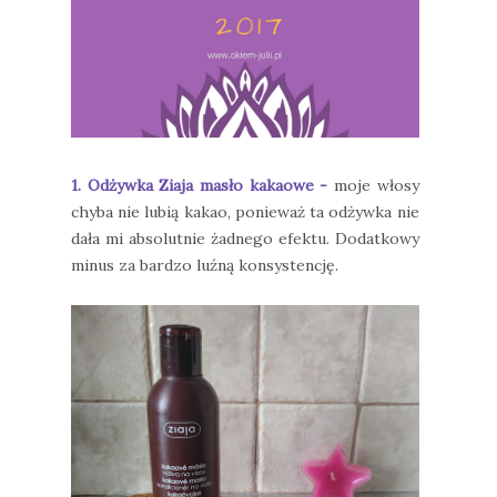
1. Odżywka Ziaja masło kakaowe -
moje włosy
chyba nie lubią kakao, ponieważ ta odżywka nie
dała mi absolutnie żadnego efektu. Dodatkowy
minus za bardzo luźną konsystencję.