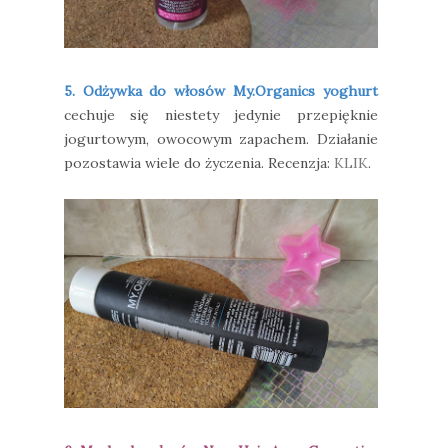
5. Odżywka do włosów My.Organics yoghurt
cechuje się niestety jedynie przepięknie
jogurtowym, owocowym zapachem. Działanie
pozostawia wiele do życzenia. Recenzja:
KLIK
.