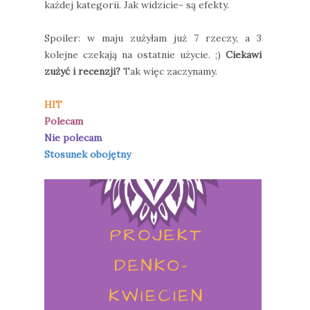
każdej kategorii. Jak widzicie- są efekty.
Spoiler: w maju zużyłam już 7 rzeczy, a 3
kolejne czekają na ostatnie użycie. ;)
Ciekawi
zużyć i recenzji?
Tak więc zaczynamy.
HIT
Polecam
Nie polecam
Stosunek obojętny