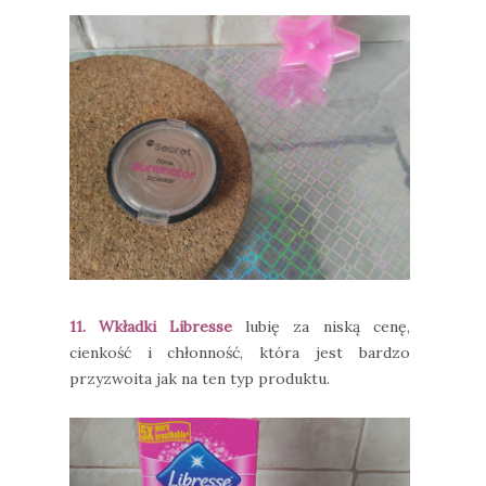
11. Wkładki Libresse
lubię za niską cenę,
cienkość i chłonność, która jest bardzo
przyzwoita jak na ten typ produktu.