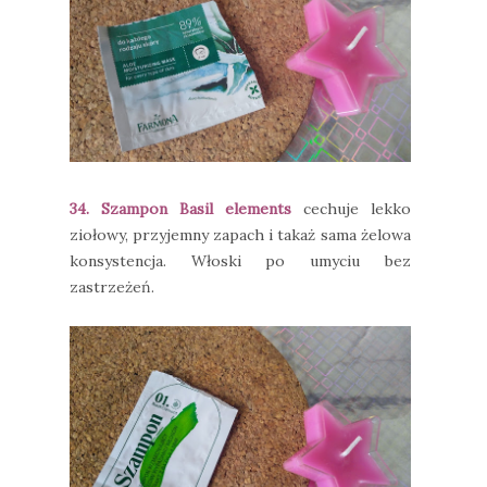
34. Szampon Basil elements
cechuje lekko
ziołowy, przyjemny zapach i takaż sama żelowa
konsystencja. Włoski po umyciu bez
zastrzeżeń.