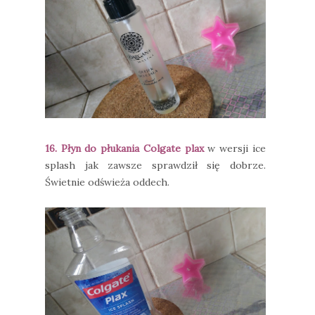
16. Płyn do płukania Colgate plax
w wersji ice
splash jak zawsze sprawdził się dobrze.
Świetnie odświeża oddech.