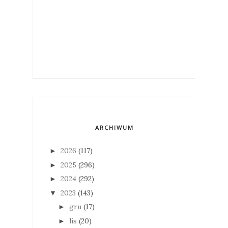
ARCHIWUM
2026
(117)
►
2025
(296)
►
2024
(292)
►
2023
(143)
▼
gru
(17)
►
lis
(20)
►