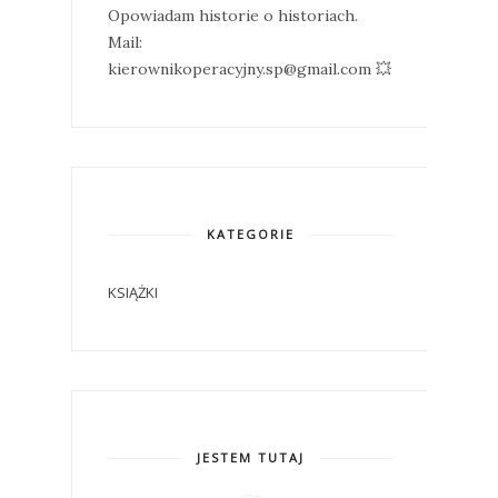
Opowiadam historie o historiach.
Mail:
kierownikoperacyjny.sp@gmail.com 💥
KATEGORIE
KSIĄŻKI
JESTEM TUTAJ