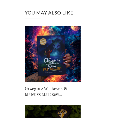
YOU MAY ALSO LIKE
Grzegorz Wacławek &
Mateusz Marczew...