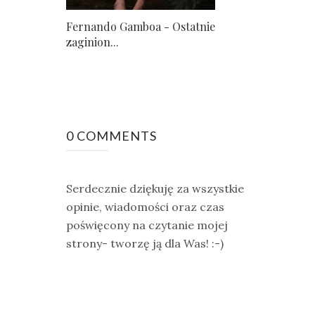
Fernando Gamboa - Ostatnie
zaginion...
0 COMMENTS
Serdecznie dziękuję za wszystkie
opinie, wiadomości oraz czas
poświęcony na czytanie mojej
strony- tworzę ją dla Was! :-)