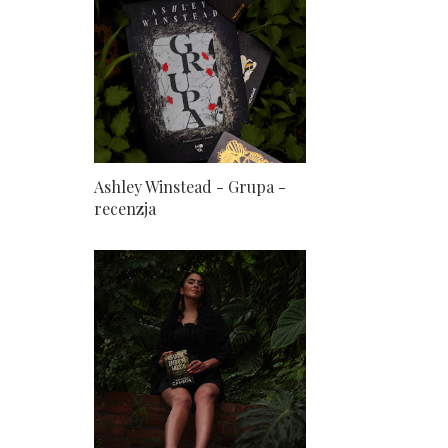
Ashley Winstead - Grupa -
recenzja