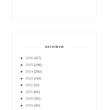
ARCHIWUM
2026
(117)
►
2025
(296)
►
2024
(292)
►
2023
(143)
►
2022
(31)
►
2021
(60)
►
2020
(55)
►
2019
(40)
►