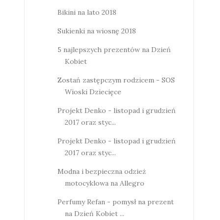
Bikini na lato 2018
Sukienki na wiosnę 2018
5 najlepszych prezentów na Dzień
Kobiet
Zostań zastępczym rodzicem - SOS
Wioski Dziecięce
Projekt Denko - listopad i grudzień
2017 oraz styc...
Projekt Denko - listopad i grudzień
2017 oraz styc...
Modna i bezpieczna odzież
motocyklowa na Allegro
Perfumy Refan - pomysł na prezent
na Dzień Kobiet ...