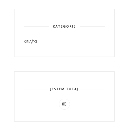
KATEGORIE
KSIĄŻKI
JESTEM TUTAJ