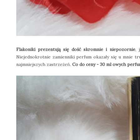
Flakoniki prezentują się dość skromnie i niepozornie
, 
Niejednokrotnie zamienniki perfum okazały się u mnie tr
najmniejszych zastrzeżeń.
Co do ceny - 30 ml owych perfu