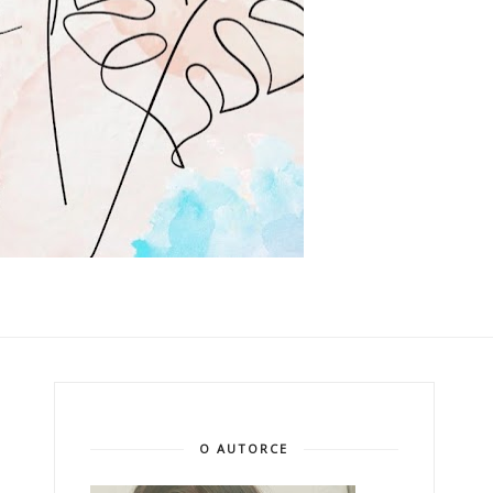
O AUTORCE