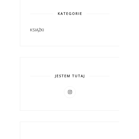
KATEGORIE
KSIĄŻKI
JESTEM TUTAJ