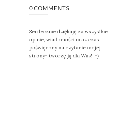
0 COMMENTS
Serdecznie dziękuję za wszystkie
opinie, wiadomości oraz czas
poświęcony na czytanie mojej
strony- tworzę ją dla Was! :-)