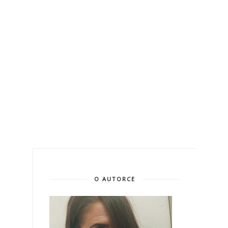
O AUTORCE