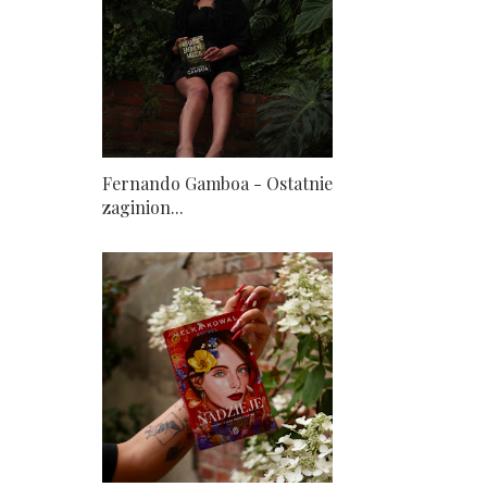
Fernando Gamboa - Ostatnie
zaginion...