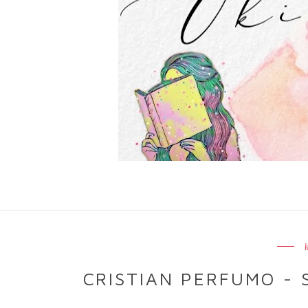
CRISTIAN PERFUMO - 