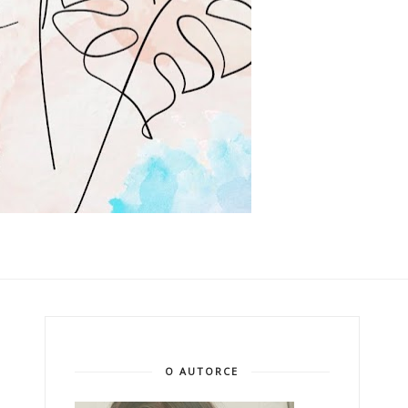
O AUTORCE