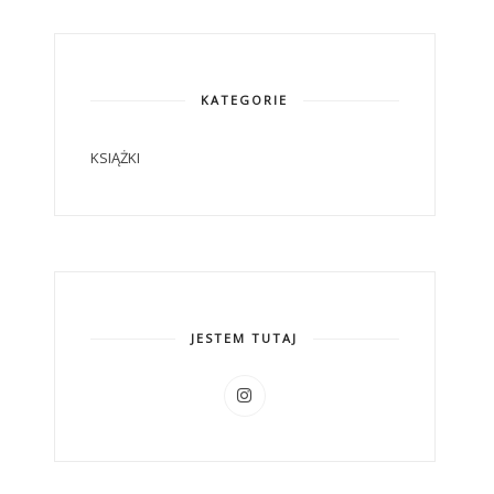
KATEGORIE
KSIĄŻKI
JESTEM TUTAJ