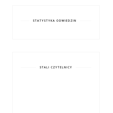
STATYSTYKA ODWIEDZIN
STALI CZYTELNICY