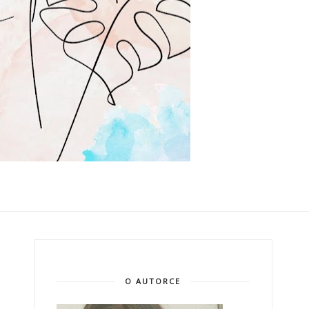
O AUTORCE