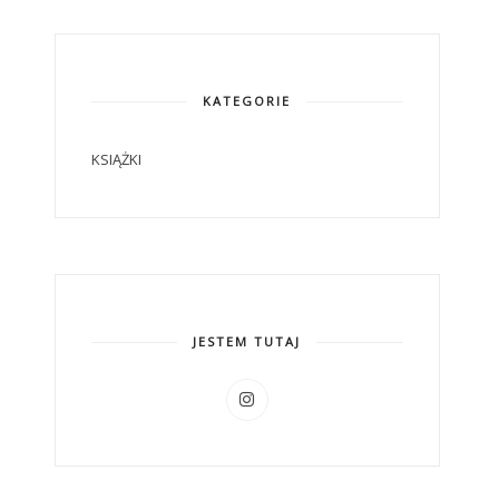
KATEGORIE
KSIĄŻKI
JESTEM TUTAJ