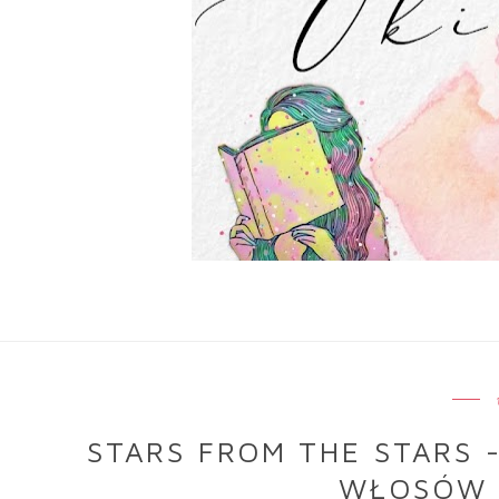
STARS FROM THE STARS 
WŁOSÓW 